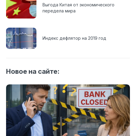
Выгода Китая от экономического
передела мира
Индекс дефлятор на 2019 год
Новое на сайте: