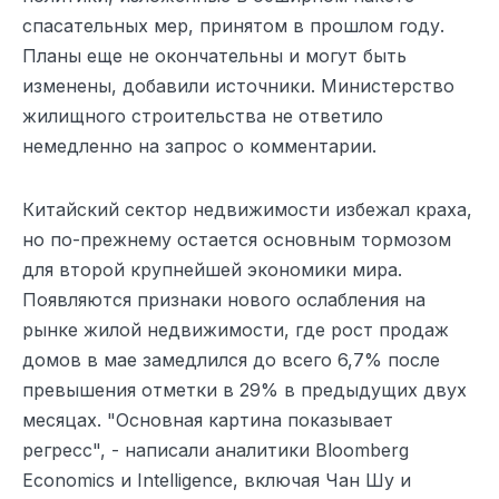
спасательных мер, принятом в прошлом году.
Планы еще не окончательны и могут быть
изменены, добавили источники. Министерство
жилищного строительства не ответило
немедленно на запрос о комментарии.
Китайский сектор недвижимости избежал краха,
но по-прежнему остается основным тормозом
для второй крупнейшей экономики мира.
Появляются признаки нового ослабления на
рынке жилой недвижимости, где рост продаж
домов в мае замедлился до всего 6,7% после
превышения отметки в 29% в предыдущих двух
месяцах. "Основная картина показывает
регресс", - написали аналитики Bloomberg
Economics и Intelligence, включая Чан Шу и