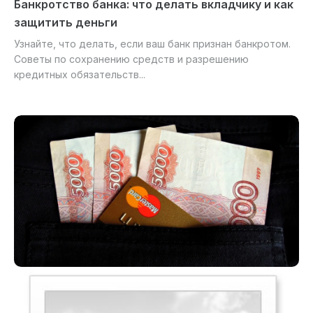
Банкротство банка: что делать вкладчику и как
защитить деньги
Узнайте, что делать, если ваш банк признан банкротом.
Советы по сохранению средств и разрешению
кредитных обязательств...