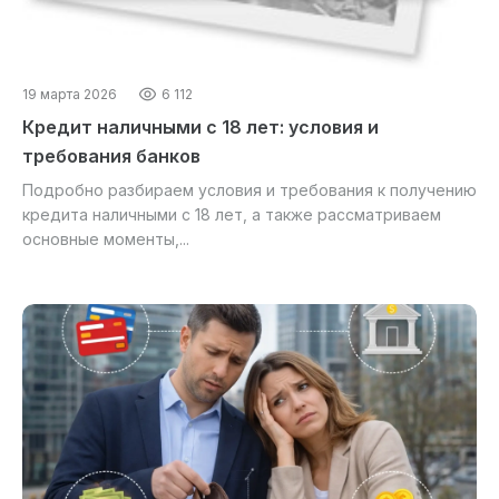
19 марта 2026
6 112
Кредит наличными с 18 лет: условия и
требования банков
Подробно разбираем условия и требования к получению
кредита наличными с 18 лет, а также рассматриваем
основные моменты,...