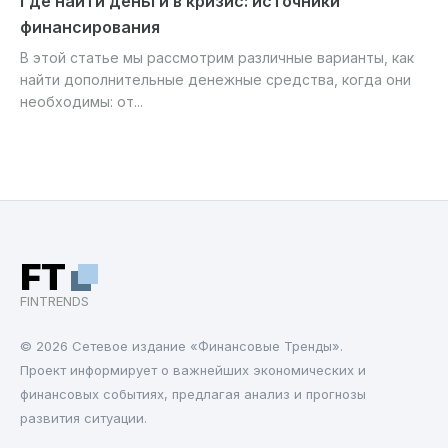
Где найти деньги в кризис: источники
финансирования
В этой статье мы рассмотрим различные варианты, как
найти дополнительные денежные средства, когда они
необходимы: от...
FT
FINTRENDS
© 2026 Cетевое издание «Финансовые Тренды».
Проект информирует о важнейших экономических и
финансовых событиях, предлагая анализ и прогнозы
развития ситуации.