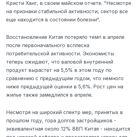
Кристи Ханг, в своем майском отчете. "Несмотря
на признаки стабильной активности, сектор все
еще находится в состоянии болезни".
Восстановление Китая потеряло темп в апреле
после первоначального всплеска
потребительской активности. Экономисты
теперь ожидают, что валовой внутренний
продукт вырастет на 5,5% в этом году по
сравнению с предыдущим годом, что немного
ниже предыдущей оценки в 5,6%. Рост цен на
жилье также замедлился в апреле.
Несмотря на широкий спектр мер, принятых в
прошлом году, гора долгов застройщиков -
эквивалентная около 12% ВВП Китая - находится