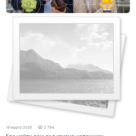
19 марта 2026
2 794