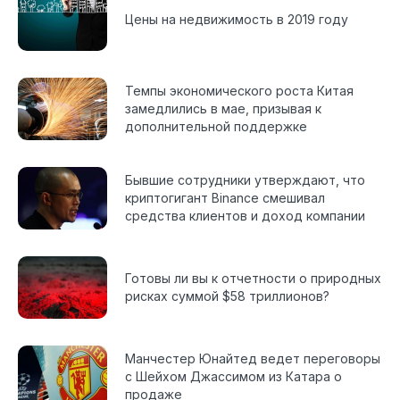
Цены на недвижимость в 2019 году
Темпы экономического роста Китая
замедлились в мае, призывая к
дополнительной поддержке
Бывшие сотрудники утверждают, что
криптогигант Binance смешивал
средства клиентов и доход компании
Готовы ли вы к отчетности о природных
рисках суммой $58 триллионов?
Манчестер Юнайтед ведет переговоры
с Шейхом Джассимом из Катара о
продаже