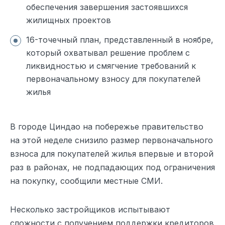
обеспечения завершения застоявшихся
жилищных проектов
16-точечный план, представленный в ноябре,
который охватывал решение проблем с
ликвидностью и смягчение требований к
первоначальному взносу для покупателей
жилья
В городе Циндао на побережье правительство
на этой неделе снизило размер первоначального
взноса для покупателей жилья впервые и второй
раз в районах, не подпадающих под ограничения
на покупку, сообщили местные СМИ.
Несколько застройщиков испытывают
сложности с получением поддержки кредиторов