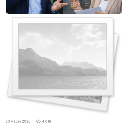
20 марта 2026
4 618