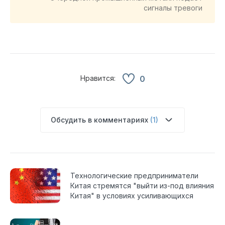
сигналы тревоги
Нравится:
0
Обсудить в комментариях
(1)
Технологические предприниматели
Китая стремятся "выйти из-под влияния
Китая" в условиях усиливающихся
напряженностей с США