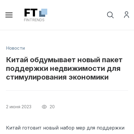
Регистрация
FT
FINTRENDS
Новости
Китай обдумывает новый пакет
поддержки недвижимости для
стимулирования экономики
2 июня 2023
20
Китай готовит новый набор мер для поддержки