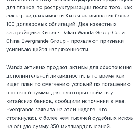
для планов по реструктуризации после того, как
сектор недвижимости Китая не выплатил более
100 долларовых облигаций. Два известных
застройщика Китая - Dalian Wanda Group Co. и
China Evergrande Group - проявляют признаки
усиливающейся напряженности.
Wanda активно продает активы для обеспечения
дополнительной ликвидности, в то время как
ищет план по смягчению условий по погашению
основной суммы для некоторых займов у
китайских банков, сообщили источники в мае.
Evergrande заявила на этой неделе, что
столкнулась с более чем тысячей судебных исков
на общую сумму 350 миллиардов юаней.