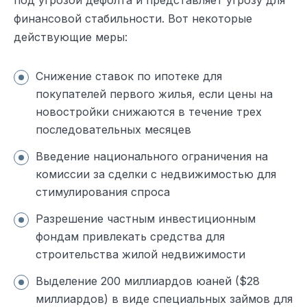
под угрозой дефолта и представляет угрозу для
финансовой стабильности. Вот некоторые
действующие меры:
Снижение ставок по ипотеке для
покупателей первого жилья, если цены на
новостройки снижаются в течение трех
последовательных месяцев
Введение национального ограничения на
комиссии за сделки с недвижимостью для
стимулирования спроса
Разрешение частным инвестиционным
фондам привлекать средства для
строительства жилой недвижимости
Выделение 200 миллиардов юаней ($28
миллиардов) в виде специальных займов для