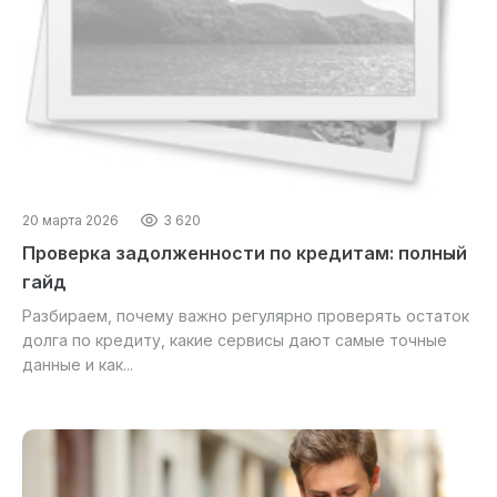
20 марта 2026
3 620
Проверка задолженности по кредитам: полный
гайд
Разбираем, почему важно регулярно проверять остаток
долга по кредиту, какие сервисы дают самые точные
данные и как...