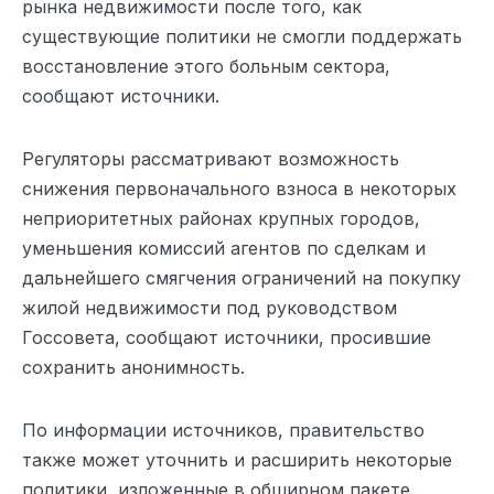
рынка недвижимости после того, как
существующие политики не смогли поддержать
восстановление этого больным сектора,
сообщают источники.
Регуляторы рассматривают возможность
снижения первоначального взноса в некоторых
неприоритетных районах крупных городов,
уменьшения комиссий агентов по сделкам и
дальнейшего смягчения ограничений на покупку
жилой недвижимости под руководством
Госсовета, сообщают источники, просившие
сохранить анонимность.
По информации источников, правительство
также может уточнить и расширить некоторые
политики, изложенные в обширном пакете