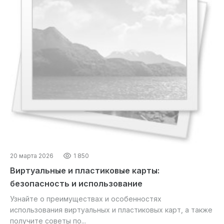
20 марта 2026
1 850
Виртуальные и пластиковые карты:
безопасность и использование
Узнайте о преимуществах и особенностях
использования виртуальных и пластиковых карт, а также
получите советы по...