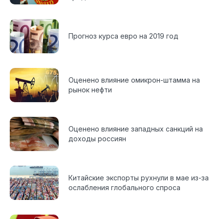
Прогноз курса евро на 2019 год
Оценено влияние омикрон-штамма на
рынок нефти
Оценено влияние западных санкций на
доходы россиян
Китайские экспорты рухнули в мае из-за
ослабления глобального спроса