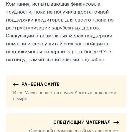
Компания, испытывающая финансовые
трудности, пока не получила достаточной
поддержки кредиторов для своего плана по
реструктуризации зарубежных долгов.
Спекуляции о возможных мерах поддержки
помогли индексу китайских застройщиков
недвижимости совершить рост более 6% в
пятницу, самый значительный с декабря.
РАНЕЕ НА САЙТЕ
Илон Маск снова стал самым богатым человеком
в мире
СЛЕДУЮЩИЙ МАТЕРИАЛ
Очередной промышленный металл подает