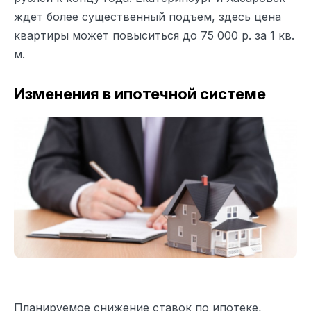
ждет более существенный подъем, здесь цена
квартиры может повыситься до 75 000 р. за 1 кв.
м.
Изменения в ипотечной системе
Планируемое снижение ставок по ипотеке,