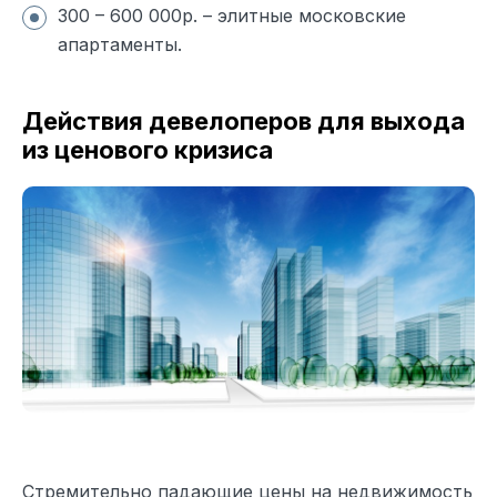
300 – 600 000р. – элитные московские
апартаменты.
Действия девелоперов для выхода
из ценового кризиса
Стремительно падающие цены на недвижимость