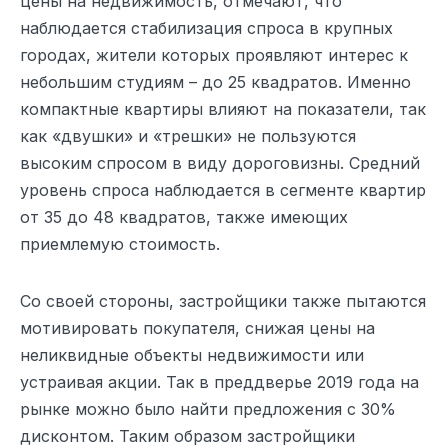
цены на недвижимость, отмечают, что
наблюдается стабилизация спроса в крупных
городах, жители которых проявляют интерес к
небольшим студиям – до 25 квадратов. Именно
компактные квартиры влияют на показатели, так
как «двушки» и «трешки» не пользуются
высоким спросом в виду дороговизны. Средний
уровень спроса наблюдается в сегменте квартир
от 35 до 48 квадратов, также имеющих
приемлемую стоимость.
Со своей стороны, застройщики также пытаются
мотивировать покупателя, снижая цены на
неликвидные объекты недвижимости или
устраивая акции. Так в преддверье 2019 года на
рынке можно было найти предложения с 30%
дисконтом. Таким образом застройщики