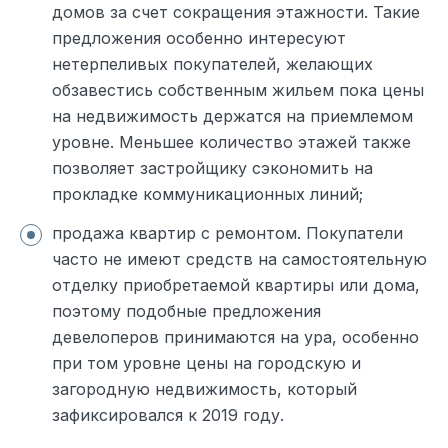
домов за счет сокращения этажности. Такие
предложения особенно интересуют
нетерпеливых покупателей, желающих
обзавестись собственным жильем пока цены
на недвижимость держатся на приемлемом
уровне. Меньшее количество этажей также
позволяет застройщику сэкономить на
прокладке коммуникационных линий;
продажа квартир с ремонтом. Покупатели
часто не имеют средств на самостоятельную
отделку приобретаемой квартиры или дома,
поэтому подобные предложения
девелоперов принимаются на ура, особенно
при том уровне цены на городскую и
загородную недвижимость, который
зафиксировался к 2019 году.