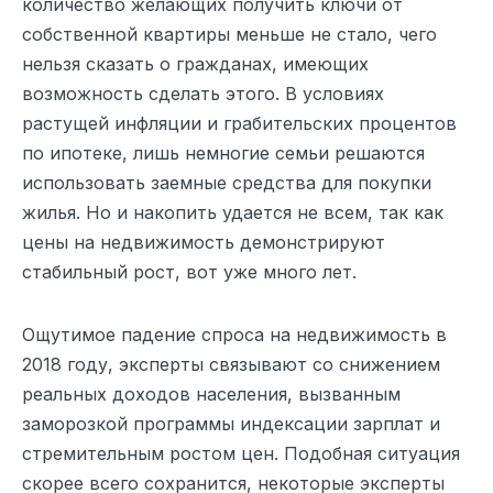
количество желающих получить ключи от
собственной квартиры меньше не стало, чего
нельзя сказать о гражданах, имеющих
возможность сделать этого. В условиях
растущей инфляции и грабительских процентов
по ипотеке, лишь немногие семьи решаются
использовать заемные средства для покупки
жилья. Но и накопить удается не всем, так как
цены на недвижимость демонстрируют
стабильный рост, вот уже много лет.
Ощутимое падение спроса на недвижимость в
2018 году, эксперты связывают со снижением
реальных доходов населения, вызванным
заморозкой программы индексации зарплат и
стремительным ростом цен. Подобная ситуация
скорее всего сохранится, некоторые эксперты