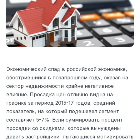
Экономический спад в российской экономике,
обострившийся в позапрошлом году, оказал на
сектор недвижимости крайне негативное
влияние. Просадка цен отлично видна на
графике за период 2015-17 годов, средний
показатель, на который подешевел сегмент
составляет 5-7%. Если суммировать процент
просадки со скидками, которые вынуждены
давать застройщики, пытающиеся мотивировать