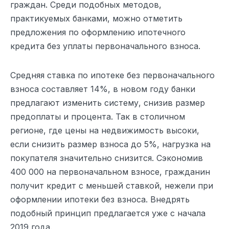
граждан. Среди подобных методов,
практикуемых банками, можно отметить
предложения по оформлению ипотечного
кредита без уплаты первоначального взноса.
Средняя ставка по ипотеке без первоначального
взноса составляет 14%, в новом году банки
предлагают изменить систему, снизив размер
предоплаты и процента. Так в столичном
регионе, где цены на недвижимость высоки,
если снизить размер взноса до 5%, нагрузка на
покупателя значительно снизится. Сэкономив
400 000 на первоначальном взносе, гражданин
получит кредит с меньшей ставкой, нежели при
оформлении ипотеки без взноса. Внедрять
подобный принцип предлагается уже с начала
2019 года.