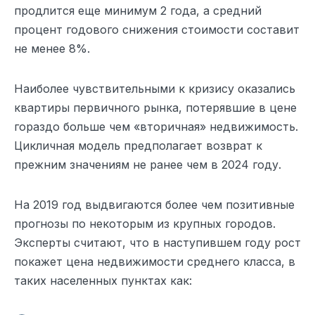
продлится еще минимум 2 года, а средний
процент годового снижения стоимости составит
не менее 8%.
Наиболее чувствительными к кризису оказались
квартиры первичного рынка, потерявшие в цене
гораздо больше чем «вторичная» недвижимость.
Цикличная модель предполагает возврат к
прежним значениям не ранее чем в 2024 году.
На 2019 год выдвигаются более чем позитивные
прогнозы по некоторым из крупных городов.
Эксперты считают, что в наступившем году рост
покажет цена недвижимости среднего класса, в
таких населенных пунктах как: