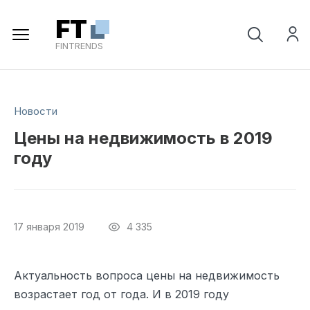
Регистрация
FT
FINTRENDS
Новости
Цены на недвижимость в 2019
году
17 января 2019
4 335
Актуальность вопроса цены на недвижимость
возрастает год от года. И в 2019 году