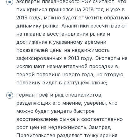
эксперты плехановского РЭУ считают, что
пик кризиса пришелся на 2018 год и уже в
2019 году, можно будет отметить обратную
динамику рынка. Аналитики рассчитывают
на плавные восстановления рынка и
достижения к указанному времени
показателей цены на недвижимость
зафиксированных в 2013 году. Эксперты не
исключают незначительной просадки в
первой половине нового года, но вторую
половину видят в растущем ключе;
Герман Греф и ряд специалистов,
разделяющих его мнение, уверены, что
можно будет увидеть быстрое
восстановление рынка и соответственно
рост цен на недвижимость. Зампред
Правительства разделяет точку зрения