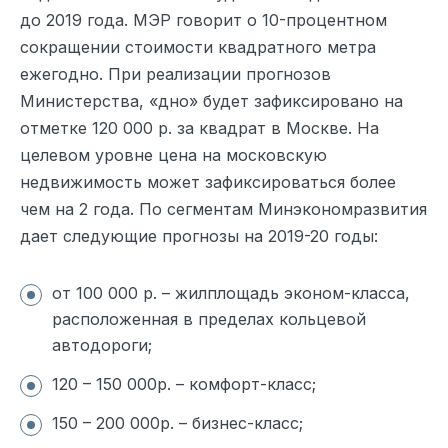
до 2019 года. МЭР говорит о 10-процентном
сокращении стоимости квадратного метра
ежегодно. При реализации прогнозов
Министерства, «дно» будет зафиксировано на
отметке 120 000 р. за квадрат в Москве. На
целевом уровне цена на московскую
недвижимость может зафиксироваться более
чем на 2 года. По сегментам Минэкономразвития
дает следующие прогнозы на 2019-20 годы:
от 100 000 р. – жилплощадь эконом-класса,
расположенная в пределах кольцевой
автодороги;
120 – 150 000р. – комфорт-класс;
150 – 200 000р. – бизнес-класс;