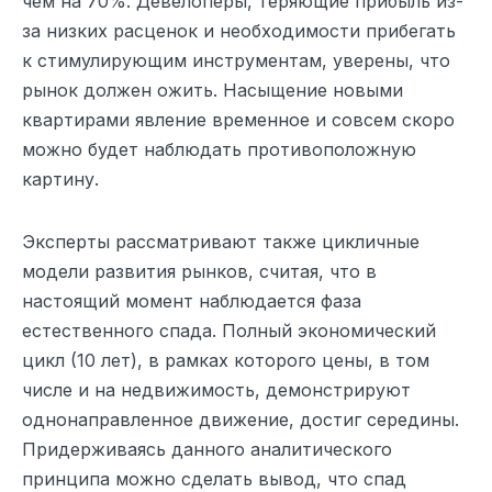
чем на 70%. Девелоперы, теряющие прибыль из-
за низких расценок и необходимости прибегать
к стимулирующим инструментам, уверены, что
рынок должен ожить. Насыщение новыми
квартирами явление временное и совсем скоро
можно будет наблюдать противоположную
картину.
Эксперты рассматривают также цикличные
модели развития рынков, считая, что в
настоящий момент наблюдается фаза
естественного спада. Полный экономический
цикл (10 лет), в рамках которого цены, в том
числе и на недвижимость, демонстрируют
однонаправленное движение, достиг середины.
Придерживаясь данного аналитического
принципа можно сделать вывод, что спад