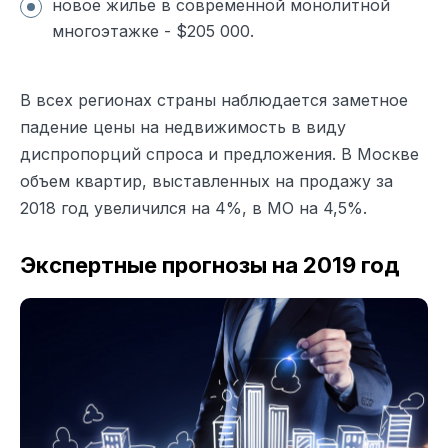
новое жилье в современной монолитной
многоэтажке - $205 000.
В всех регионах страны наблюдается заметное
падение цены на недвижимость в виду
диспропорций спроса и предложения. В Москве
объем квартир, выставленных на продажу за
2018 год увеличился на 4%, в МО на 4,5%.
Экспертные прогнозы на 2019 год