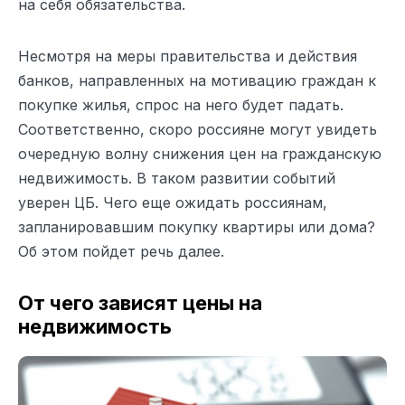
на себя обязательства.
Несмотря на меры правительства и действия
банков, направленных на мотивацию граждан к
покупке жилья, спрос на него будет падать.
Соответственно, скоро россияне могут увидеть
очередную волну снижения цен на гражданскую
недвижимость. В таком развитии событий
уверен ЦБ. Чего еще ожидать россиянам,
запланировавшим покупку квартиры или дома?
Об этом пойдет речь далее.
От чего зависят цены на
недвижимость