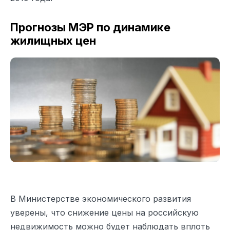
Прогнозы МЭР по динамике
жилищных цен
В Министерстве экономического развития
уверены, что снижение цены на российскую
недвижимость можно будет наблюдать вплоть