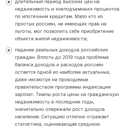
длительный период высоких цен на
недвижимость и «неподъемных» процентов
по ипотечным кредитам. Мало кто из
простых россиян, не имеющих прав на
льготы, мог позволить себе приобретение
объекта жилой недвижимости;
падение реальных доходов российских
граждан. Вплоть до 2019 года проблема
баланса доходов и расходов россиян
остается одной из наиболее актуальных,
даже несмотря на проводимые
правительством программы индексации
зарплат. Темпы роста цены на гражданскую
недвижимость в последние годы,
значительно опережали рост доходов
населения. Ситуацию отлично отражает
статистика, оценивающая среднюю