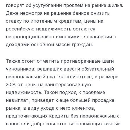
говорят об усугублении проблем на рынке жилья.
Даже несмотря на решение банков снизить
ставку по ипотечным кредитам, цены на
российскую недвижимость остаются
непропорционально высокими, в сравнении с
доходами основной массы граждан.
Также стоит отметить противоречивые шаги
чиновников, решивших ввести обязательный
первоначальный платеж по ипотеке, в размере
20% от цены на заинтересовавшую
недвижимость. Такой подход к проблеме
невыплат, приведет к еще большей просадке
рынка, в виду ухода с него клиентов,
предпочитающих кредиты без первоначальных
взносов и добросовестно выполняющих взятые