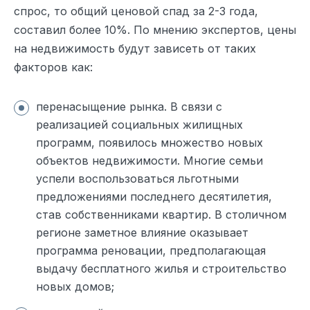
спрос, то общий ценовой спад за 2-3 года,
составил более 10%. По мнению экспертов, цены
на недвижимость будут зависеть от таких
факторов как:
перенасыщение рынка. В связи с
реализацией социальных жилищных
программ, появилось множество новых
объектов недвижимости. Многие семьи
успели воспользоваться льготными
предложениями последнего десятилетия,
став собственниками квартир. В столичном
регионе заметное влияние оказывает
программа реновации, предполагающая
выдачу бесплатного жилья и строительство
новых домов;