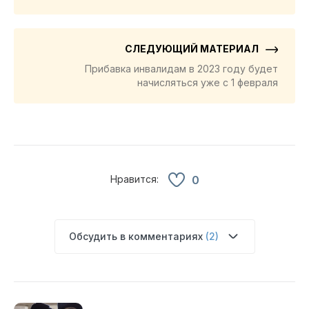
СЛЕДУЮЩИЙ МАТЕРИАЛ
Прибавка инвалидам в 2023 году будет
начисляться уже с 1 февраля
Нравится:
0
Обсудить в комментариях
(2)