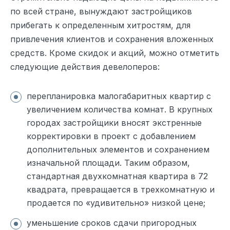
по всей стране, вынуждают застройщиков
прибегать к определенным хитростям, для
привлечения клиентов и сохранения вложенных
средств. Кроме скидок и акций, можно отметить
следующие действия девелоперов:
перепланировка малогабаритных квартир с
увеличением количества комнат. В крупных
городах застройщики вносят экстренные
корректировки в проект с добавлением
дополнительных элементов и сохранением
изначальной площади. Таким образом,
стандартная двухкомнатная квартира в 72
квадрата, превращается в трехкомнатную и
продается по «удивительно» низкой цене;
уменьшение сроков сдачи пригородных