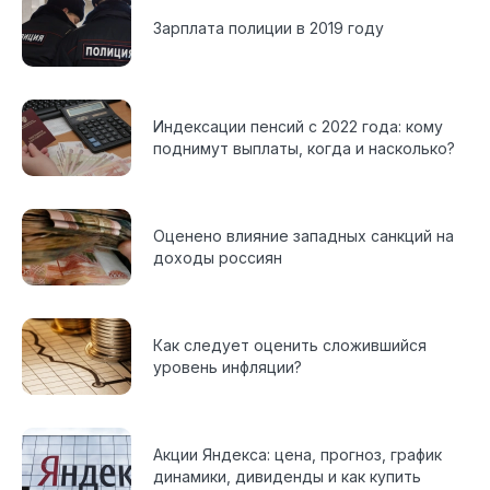
Зарплата полиции в 2019 году
Индексации пенсий с 2022 года: кому
поднимут выплаты, когда и насколько?
Оценено влияние западных санкций на
доходы россиян
Как следует оценить сложившийся
уровень инфляции?
Акции Яндекса: цена, прогноз, график
динамики, дивиденды и как купить