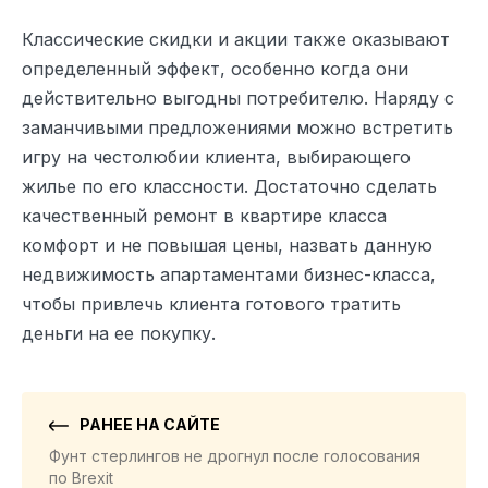
Классические скидки и акции также оказывают
определенный эффект, особенно когда они
действительно выгодны потребителю. Наряду с
заманчивыми предложениями можно встретить
игру на честолюбии клиента, выбирающего
жилье по его классности. Достаточно сделать
качественный ремонт в квартире класса
комфорт и не повышая цены, назвать данную
недвижимость апартаментами бизнес-класса,
чтобы привлечь клиента готового тратить
деньги на ее покупку.
РАНЕЕ НА САЙТЕ
Фунт стерлингов не дрогнул после голосования
по Brexit