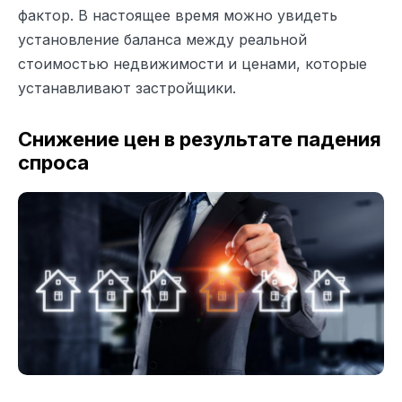
фактор. В настоящее время можно увидеть
установление баланса между реальной
стоимостью недвижимости и ценами, которые
устанавливают застройщики.
Снижение цен в результате падения
спроса