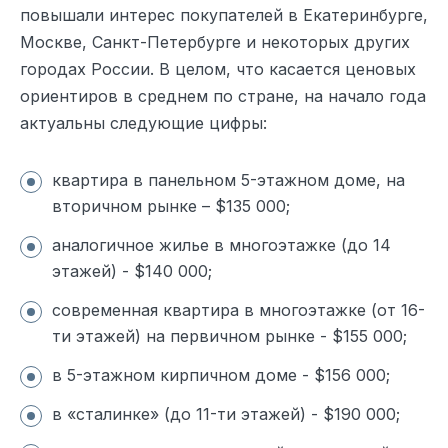
повышали интерес покупателей в Екатеринбурге,
Москве, Санкт-Петербурге и некоторых других
городах России. В целом, что касается ценовых
ориентиров в среднем по стране, на начало года
актуальны следующие цифры:
квартира в панельном 5-этажном доме, на
вторичном рынке – $135 000;
аналогичное жилье в многоэтажке (до 14
этажей) - $140 000;
современная квартира в многоэтажке (от 16-
ти этажей) на первичном рынке - $155 000;
в 5-этажном кирпичном доме - $156 000;
в «сталинке» (до 11-ти этажей) - $190 000;