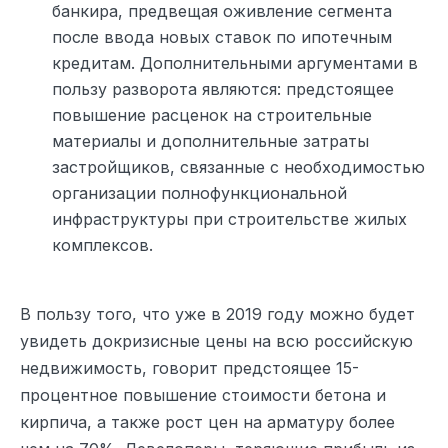
банкира, предвещая оживление сегмента
после ввода новых ставок по ипотечным
кредитам. Дополнительными аргументами в
пользу разворота являются: предстоящее
повышение расценок на строительные
материалы и дополнительные затраты
застройщиков, связанные с необходимостью
организации полнофункциональной
инфраструктуры при строительстве жилых
комплексов.
В пользу того, что уже в 2019 году можно будет
увидеть докризисные цены на всю российскую
недвижимость, говорит предстоящее 15-
процентное повышение стоимости бетона и
кирпича, а также рост цен на арматуру более