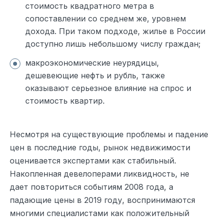
стоимость квадратного метра в
сопоставлении со среднем же, уровнем
дохода. При таком подходе, жилье в России
доступно лишь небольшому числу граждан;
макроэкономические неурядицы,
дешевеющие нефть и рубль, также
оказывают серьезное влияние на спрос и
стоимость квартир.
Несмотря на существующие проблемы и падение
цен в последние годы, рынок недвижимости
оценивается экспертами как стабильный.
Накопленная девелоперами ликвидность, не
дает повториться событиям 2008 года, а
падающие цены в 2019 году, воспринимаются
многими специалистами как положительный