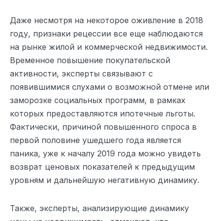
Даже несмотря на некоторое оживление в 2018
году, признаки рецессии все еще наблюдаются
на рынке жилой и коммерческой недвижимости.
Временное повышение покупательской
активности, эксперты связывают с
появившимися слухами о возможной отмене или
заморозке социальных программ, в рамках
которых предоставляются ипотечные льготы.
Фактически, причиной повышенного спроса в
первой половине ушедшего года является
паника, уже к началу 2019 года можно увидеть
возврат ценовых показателей к предыдущим
уровням и дальнейшую негативную динамику.
Также, эксперты, анализирующие динамику