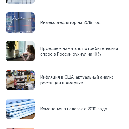
Индекс дефлятор на 2019 год
Проедаем нажитое: потребительский
спрос в России рухнул на 10%
Инфляция в США: актуальный анализ
роста цен в Америке
Изменения в налогах с 2019 года