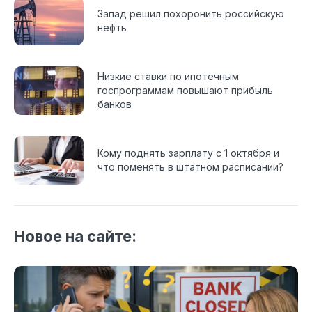
Запад решил похоронить российскую
нефть
Низкие ставки по ипотечным
госпрограммам повышают прибыль
банков
Кому поднять зарплату с 1 октября и
что поменять в штатном расписании?
Новое на сайте: