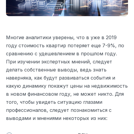
Многие аналитики уверены, что в уже в 2019
году стоимость квартир потеряет еще 7-9%, по
сравнению с удешевлением в прошлом году.
При изучении экспертных мнений, следует
делать собственные выводы, ведь знать
наверняка, как будут развиваться события и
какую динамику покажут цены на недвижимость
в новом финансовом году, не может никто. Для
того, чтобы увидеть ситуацию глазами
профессионалов, следует познакомиться с
выводами и мнениями некоторых из них: