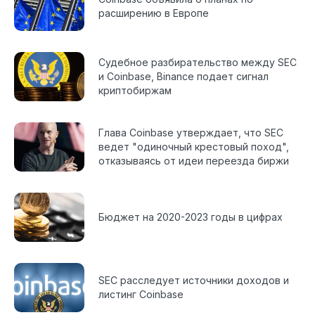
расширению в Европе
Судебное разбирательство между SEC
и Coinbase, Binance подает сигнал
криптобиржам
Глава Coinbase утверждает, что SEC
ведет "одиночный крестовый поход",
отказываясь от идеи переезда биржи
Бюджет на 2020-2023 годы в цифрах
SEC расследует источники доходов и
листинг Coinbase