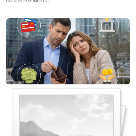
основные моменты,...