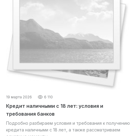
19 марта 2026
6 110
Кредит наличными с 18 лет: условия и
требования банков
Подробно разбираем условия и требования к получению
кредита наличными с 18 лет, а также рассматриваем