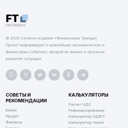
FT
FINTRENDS
© 2026 Cетевое издание «Финансовые Тренды».
Проект информирует о важнейших экономических и
финансовых событиях, предлагая анализ и прогнозы
развития ситуации.
СОВЕТЫ И
КАЛЬКУЛЯТОРЫ
РЕКОМЕНДАЦИИ
Расчет НДС
Банки
Рефинансирование
Кредит
Калькулятор НДФЛ
Финансы
Калькулятор пеней