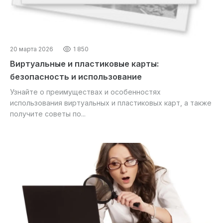
20 марта 2026
1 850
Виртуальные и пластиковые карты:
безопасность и использование
Узнайте о преимуществах и особенностях
использования виртуальных и пластиковых карт, а также
получите советы по...