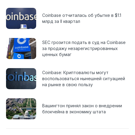
Coinbase отчиталась об убытке в $1.1
млрд за II квартал
SEC грозится подать в суд на Coinbase
за продажу незарегистрированных
ценных бумаг
Coinbase: Криптовалюты могут
воспользоваться нынешней ситуацией
на рынке в свою пользу
Вашингтон принял закон о внедрении
блокчейна в экономику штата