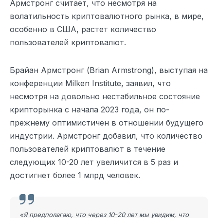
Армстронг считает, что несмотря на
волатильность криптовалютного рынка, в мире,
особенно в США, растет количество
пользователей криптовалют.
Брайан Армстронг (Brian Armstrong), выступая на
конференции Milken Institute, заявил, что
несмотря на довольно нестабильное состояние
крипторынка с начала 2023 года, он по-
прежнему оптимистичен в отношении будущего
индустрии. Армстронг добавил, что количество
пользователей криптовалют в течение
следующих 10-20 лет увеличится в 5 раз и
достигнет более 1 млрд человек.
«Я предполагаю, что через 10-20 лет мы увидим, что