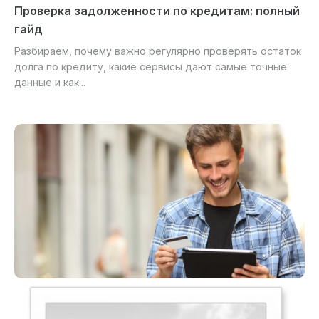
Проверка задолженности по кредитам: полный
гайд
Разбираем, почему важно регулярно проверять остаток
долга по кредиту, какие сервисы дают самые точные
данные и как...