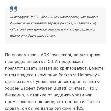
«Благодаря DeFi и Web 3.0 мы наблюдаем, как многие
финансовые компании теряют рынок», – заявила Вуд.
«Поэтому они должны относиться к этому серьезно,
иначе они будут разорены».
По словам главы ARK Investment, регуляторная
неопределенность в США продолжает
препятствовать развитию криптовалют. Вместе
с тем владелец компании Berkshire Hathaway и
один из самых успешных инвесторов планеты
Уоррен Баффет (Warren Buffett) считает, что у
биткоина, в отличие от недвижимости или
промышленных активов, нет ценности. По его
словам, он бы не дал за биткоин и $25.