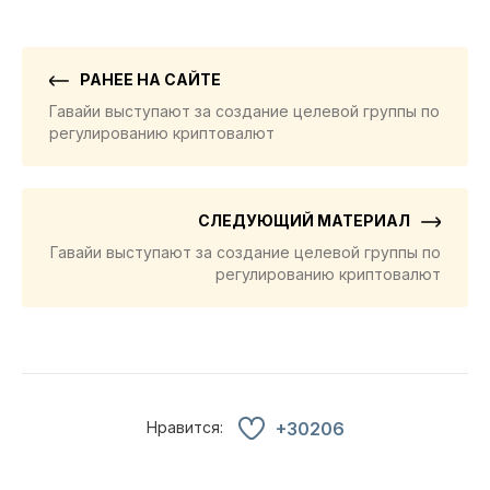
РАНЕЕ НА САЙТЕ
Гавайи выступают за создание целевой группы по
регулированию криптовалют
СЛЕДУЮЩИЙ МАТЕРИАЛ
Гавайи выступают за создание целевой группы по
регулированию криптовалют
Нравится:
+30206