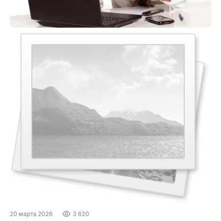
20 марта 2026
3 620