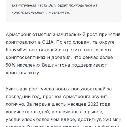
значительная часть ВВП будет приходиться на
криптоэкономику», – заявил он.
Армстронг отметил значительный рост принятия
криптовалют в США. По его словам, «в округе
Колумбия все тяжелей встретить настоящего
криптоскептика» и добавил, что сейчас более
50% населения Вашингтона поддерживают
криптовалюту.
Учитывая рост числа новых пользователей за
последний год, прогноз Армстронга звучит
логично. За первые шесть месяцев 2023 года
количество людей, вовлеченных в рынок,
увеличилось более чем вдвое, достигнув 220 млн