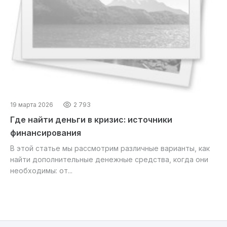
19 марта 2026
2 793
Где найти деньги в кризис: источники
финансирования
В этой статье мы рассмотрим различные варианты, как
найти дополнительные денежные средства, когда они
необходимы: от...