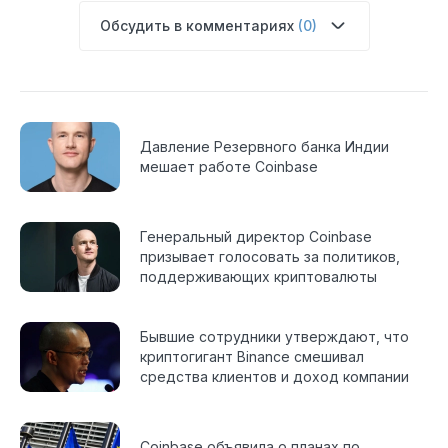
Обсудить в комментариях
(0)
Давление Резервного банка Индии
мешает работе Coinbase
Генеральный директор Coinbase
призывает голосовать за политиков,
поддерживающих криптовалюты
Бывшие сотрудники утверждают, что
криптогигант Binance смешивал
средства клиентов и доход компании
Coinbase объявила о планах по