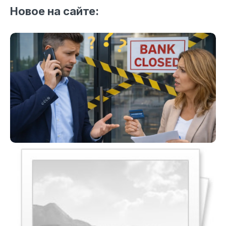
Новое на сайте: