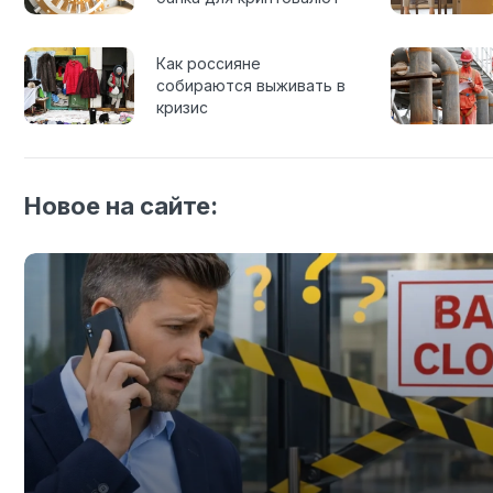
Как россияне
собираются выживать в
кризис
Новое на сайте: