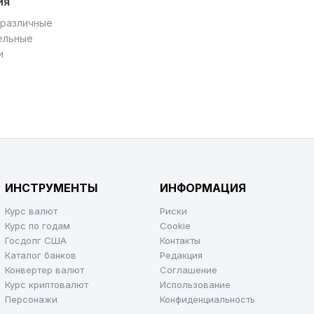
ия
 различные
тельные
и
ИНСТРУМЕНТЫ
ИНФОРМАЦИЯ
Курс валют
Риски
Курс по годам
Cookie
Госдолг США
Контакты
Каталог банков
Редакция
Конвертер валют
Соглашение
Курс криптовалют
Использование
Персонажи
Конфиденциальность