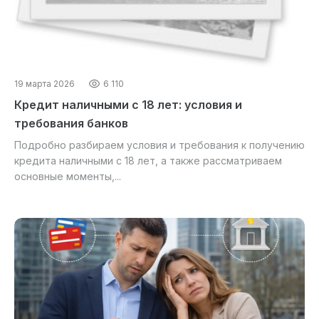
19 марта 2026
6 110
Кредит наличными с 18 лет: условия и
требования банков
Подробно разбираем условия и требования к получению
кредита наличными с 18 лет, а также рассматриваем
основные моменты,...