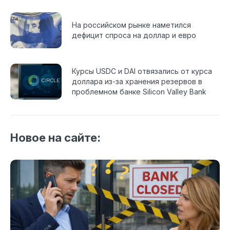
На российском рынке наметился
дефицит спроса на доллар и евро
Курсы USDC и DAI отвязались от курса
доллара из-за хранения резервов в
проблемном банке Silicon Valley Bank
Новое на сайте: