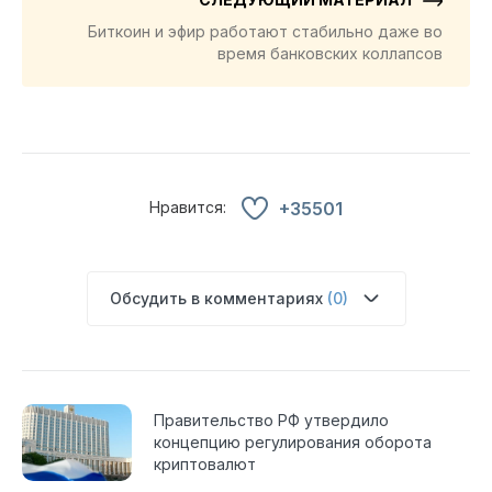
Биткоин и эфир работают стабильно даже во
время банковских коллапсов
Нравится:
+35501
Обсудить в комментариях
(0)
Правительство РФ утвердило
концепцию регулирования оборота
криптовалют