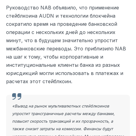
Руководство NAB объявило, что применение
стейблкоина AUDN и технологии блокчейна
сократило время на проведение банковской
операции с нескольких дней до нескольких
минут, что в будущем значительно упростит
межбанковские переводы. Это приблизило NAB
на шаг к тому, чтобы корпоративные и
институциональные клиенты банка из разных
юрисдикций могли использовать в платежах и
расчетах этот стейблкоин.
«Вывод на рынок мультивалютных стейблкоинов
упростит трансграничные расчеты между банками,
повысит скорость транзакций и их прозрачность, а
также снизит затраты на комиссии. Финансы будут