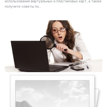
использования виртуальных и пластиковых карт, а также
получите советы по...