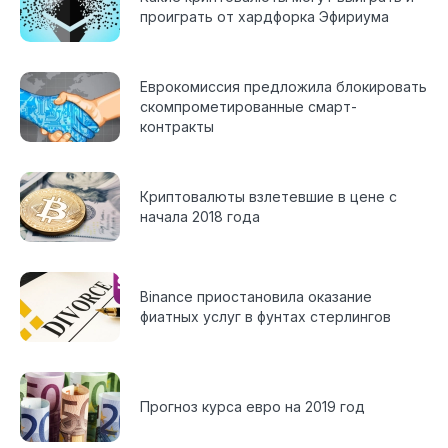
проиграть от хардфорка Эфириума
Еврокомиссия предложила блокировать
скомпрометированные смарт-
контракты
Криптовалюты взлетевшие в цене с
начала 2018 года
Binance приостановила оказание
фиатных услуг в фунтах стерлингов
Прогноз курса евро на 2019 год