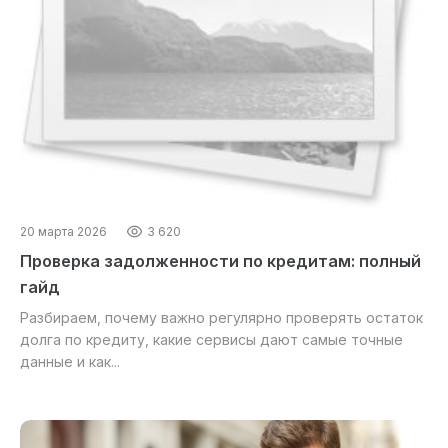
20 марта 2026
3 620
Проверка задолженности по кредитам: полный
гайд
Разбираем, почему важно регулярно проверять остаток
долга по кредиту, какие сервисы дают самые точные
данные и как...