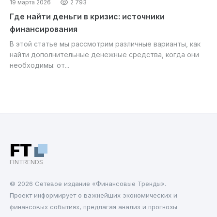
19 марта 2026
2 793
Где найти деньги в кризис: источники
финансирования
В этой статье мы рассмотрим различные варианты, как
найти дополнительные денежные средства, когда они
необходимы: от...
FT
FINTRENDS
© 2026 Cетевое издание «Финансовые Тренды».
Проект информирует о важнейших экономических и
финансовых событиях, предлагая анализ и прогнозы