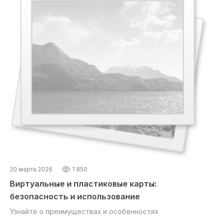
20 марта 2026
1 850
Виртуальные и пластиковые карты:
безопасность и использование
Узнайте о преимуществах и особенностях