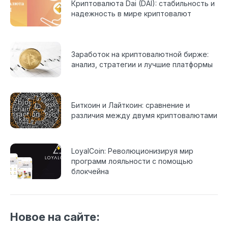
Криптовалюта Dai (DAI): стабильность и
надежность в мире криптовалют
Заработок на криптовалютной бирже:
анализ, стратегии и лучшие платформы
Биткоин и Лайткоин: сравнение и
различия между двумя криптовалютами
LoyalCoin: Революционизируя мир
программ лояльности с помощью
блокчейна
Новое на сайте: