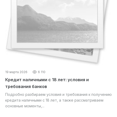
19 марта 2026
6 110
Кредит наличными с 18 лет: условия и
требования банков
Подробно разбираем условия и требования к получению
кредита наличными с 18 лет, а также рассматриваем
основные моменты,...