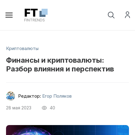
Регистрация
FT
FINTRENDS
Криптовалюты
Финансы и криптовалюты:
Разбор влияния и перспектив
Редактор:
Егор Поляков
28 мая 2023
40