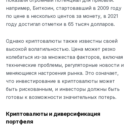
например, Биткоин, стартовавший в 2009 году
по цене в несколько центов за монету, в 2021
году достигал отметки в 65 тысяч долларов.
Однако криптовалюты также известны своей
высокой волатильностью. Цена может резко
колебаться из-за множества факторов, включая
технические проблемы, регуляторные новости и
меняющиеся настроения рынка. Это означает,
что инвестирование в криптовалюты может
быть рискованным, и инвесторы должны быть
готовы к возможности значительных потерь.
Криптовалюты и диверсификация
портфеля