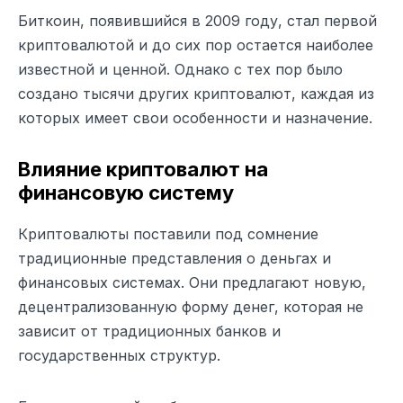
Биткоин, появившийся в 2009 году, стал первой
криптовалютой и до сих пор остается наиболее
известной и ценной. Однако с тех пор было
создано тысячи других криптовалют, каждая из
которых имеет свои особенности и назначение.
Влияние криптовалют на
финансовую систему
Криптовалюты поставили под сомнение
традиционные представления о деньгах и
финансовых системах. Они предлагают новую,
децентрализованную форму денег, которая не
зависит от традиционных банков и
государственных структур.