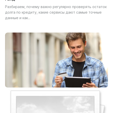
Разбираем, почему важно регулярно проверять остаток
долга по кредиту, какие сервисы дают самые точные
данные и как...