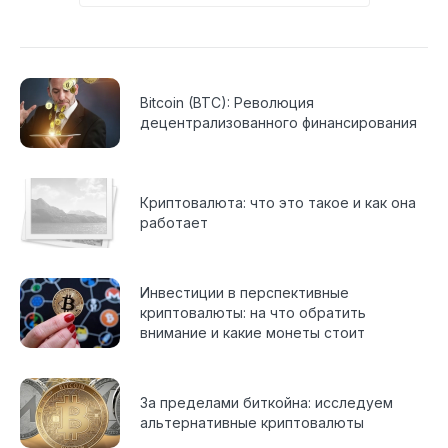
Bitcoin (BTC): Революция
децентрализованного финансирования
Криптовалюта: что это такое и как она
работает
Инвестиции в перспективные
криптовалюты: на что обратить
внимание и какие монеты стоит
рассмотреть?
За пределами биткойна: исследуем
альтернативные криптовалюты