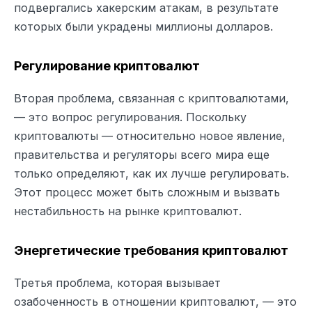
подвергались хакерским атакам, в результате
которых были украдены миллионы долларов.
Регулирование криптовалют
Вторая проблема, связанная с криптовалютами,
— это вопрос регулирования. Поскольку
криптовалюты — относительно новое явление,
правительства и регуляторы всего мира еще
только определяют, как их лучше регулировать.
Этот процесс может быть сложным и вызвать
нестабильность на рынке криптовалют.
Энергетические требования криптовалют
Третья проблема, которая вызывает
озабоченность в отношении криптовалют, — это