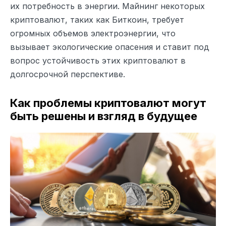
их потребность в энергии. Майнинг некоторых
криптовалют, таких как Биткоин, требует
огромных объемов электроэнергии, что
вызывает экологические опасения и ставит под
вопрос устойчивость этих криптовалют в
долгосрочной перспективе.
Как проблемы криптовалют могут
быть решены и взгляд в будущее