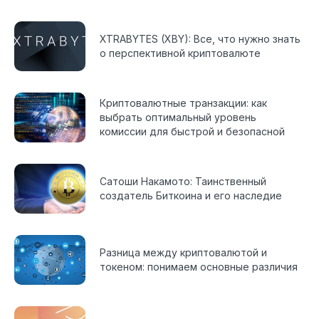
XTRABYTES (XBY): Все, что нужно знать
о перспективной криптовалюте
Криптовалютные транзакции: как
выбрать оптимальный уровень
комиссии для быстрой и безопасной
операции?
Сатоши Накамото: Таинственный
создатель Биткоина и его наследие
Разница между криптовалютой и
токеном: понимаем основные различия