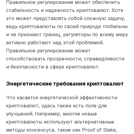
Правильное регулирование может обеспечить
стабильность и надежность криптовалют. Хотя
это может представлять собой сложную задачу,
ведь криптовалюты по своей природе глобальны
и не признают границ, регуляторы по всему миру
активно работают над этой проблемой.
Правильное регулирование может
способствовать прозрачности, справедливости
и безопасности в сфере криптовалют.
Энергетические требования криптовалют
Что касается энергетической эффективности
криптовалют, здесь также есть поле для
улучшений. Например, многие новые
криптовалюты используют альтернативные
методы консенсуса, такие как Proof of Stake,