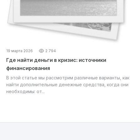
19 марта 2026
2 794
Где найти деньги в кризис: источники
финансирования
В этой статье мы рассмотрим различные варианты, как
найти дополнительные денежные средства, когда они
необходимы: от...