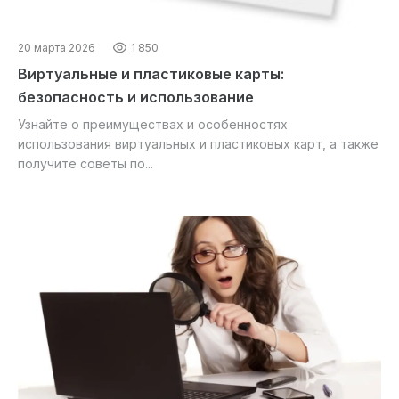
20 марта 2026
1 850
Виртуальные и пластиковые карты:
безопасность и использование
Узнайте о преимуществах и особенностях
использования виртуальных и пластиковых карт, а также
получите советы по...