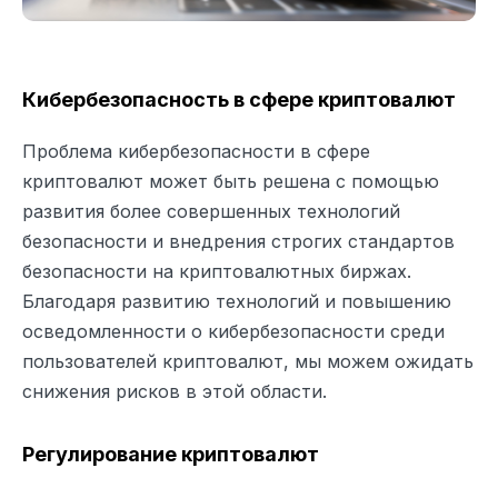
Кибербезопасность в сфере криптовалют
Проблема кибербезопасности в сфере
криптовалют может быть решена с помощью
развития более совершенных технологий
безопасности и внедрения строгих стандартов
безопасности на криптовалютных биржах.
Благодаря развитию технологий и повышению
осведомленности о кибербезопасности среди
пользователей криптовалют, мы можем ожидать
снижения рисков в этой области.
Регулирование криптовалют