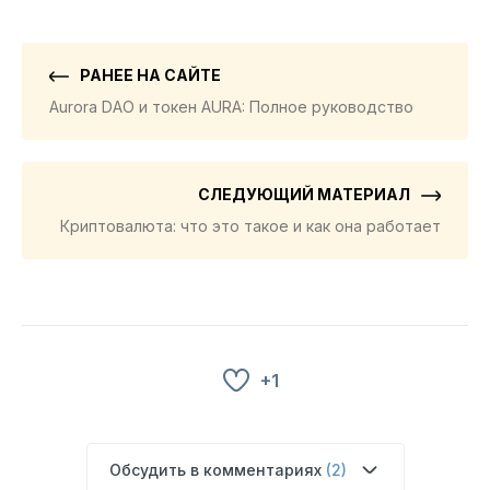
РАНЕЕ НА САЙТЕ
Aurora DAO и токен AURA: Полное руководство
СЛЕДУЮЩИЙ МАТЕРИАЛ
Криптовалюта: что это такое и как она работает
+1
Обсудить в комментариях
(2)