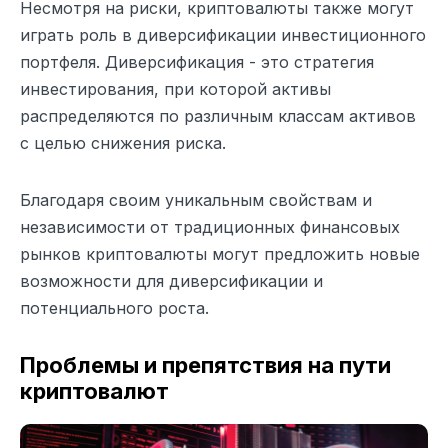
Несмотря на риски, криптовалюты также могут
играть роль в диверсификации инвестиционного
портфеля. Диверсификация - это стратегия
инвестирования, при которой активы
распределяются по различным классам активов
с целью снижения риска.
Благодаря своим уникальным свойствам и
независимости от традиционных финансовых
рынков криптовалюты могут предложить новые
возможности для диверсификации и
потенциального роста.
Проблемы и препятствия на пути
криптовалют