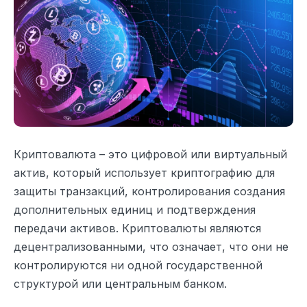
Криптовалюта – это цифровой или виртуальный
актив, который использует криптографию для
защиты транзакций, контролирования создания
дополнительных единиц и подтверждения
передачи активов. Криптовалюты являются
децентрализованными, что означает, что они не
контролируются ни одной государственной
структурой или центральным банком.