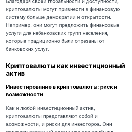
Благодаря своей глобальности и доступности,
криптовалюты могут привнести в финансовую
систему больше демократии и открытости.
Например, они могут предложить финансовые
услуги для небанковских групп населения,
которые традиционно были отрезаны от
банковских услуг.
Криптовалюты как инвестиционный
актив
Инвестирование в криптовалюты: риск и
возможности
Как и любой инвестиционный актив,
криптовалюты представляют собой и
возможности, и риски для инвесторов. Они
показали огромный потенциал для прибыли: