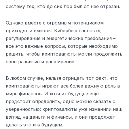
систему тех, кто до сих пор был от нее отрезан.
Однако вместе с огромным потенциалом
приходят и вызовы. Кибербезопасность,
регулирование и энергетические требования –
все это важные вопросы, которые необходимо
решить, чтобы криптовалюты могли продолжить
свое развитие и расширение.
В любом случае, нельзя отрицать тот факт, что
криптовалюты играют все более важную роль в
мире финансов. И хотя их будущее еще
предстоит определить, одно можно сказать с
уверенностью: криптовалюты уже изменили наш
взгляд на деньги и финансы, и они продолжат
делать это и в будущем.