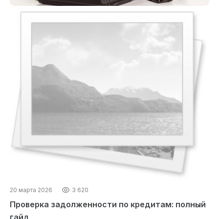
20 марта 2026
3 620
Проверка задолженности по кредитам: полный
гайд