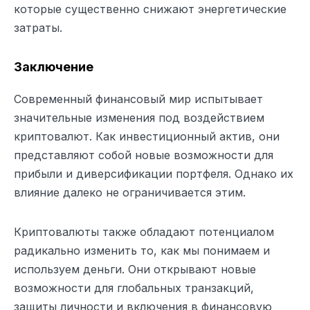
которые существенно снижают энергетические
затраты.
Заключение
Современный финансовый мир испытывает
значительные изменения под воздействием
криптовалют. Как инвестиционный актив, они
представляют собой новые возможности для
прибыли и диверсификации портфеля. Однако их
влияние далеко не ограничивается этим.
Криптовалюты также обладают потенциалом
радикально изменить то, как мы понимаем и
используем деньги. Они открывают новые
возможности для глобальных транзакций,
защиты личности и включения в финансовую