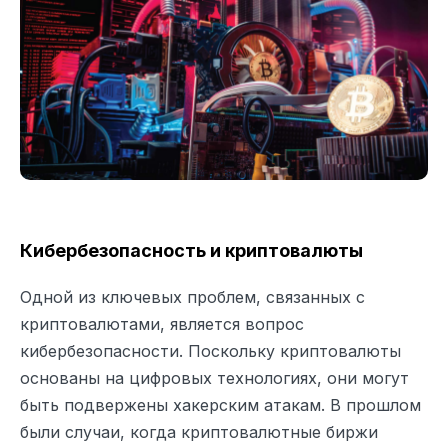
Кибербезопасность и криптовалюты
Одной из ключевых проблем, связанных с
криптовалютами, является вопрос
кибербезопасности. Поскольку криптовалюты
основаны на цифровых технологиях, они могут
быть подвержены хакерским атакам. В прошлом
были случаи, когда криптовалютные биржи