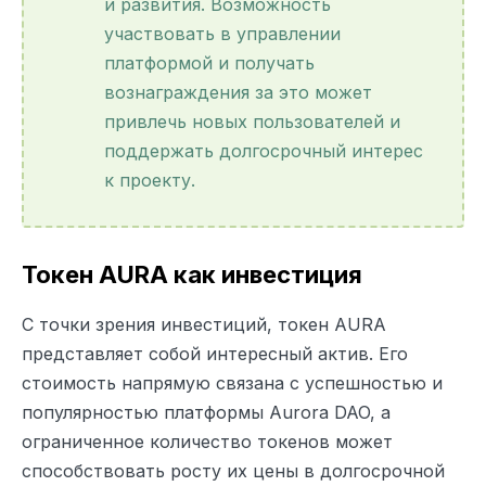
и развития. Возможность
участвовать в управлении
платформой и получать
вознаграждения за это может
привлечь новых пользователей и
поддержать долгосрочный интерес
к проекту.
Токен AURA как инвестиция
С точки зрения инвестиций, токен AURA
представляет собой интересный актив. Его
стоимость напрямую связана с успешностью и
популярностью платформы Aurora DAO, а
ограниченное количество токенов может
способствовать росту их цены в долгосрочной