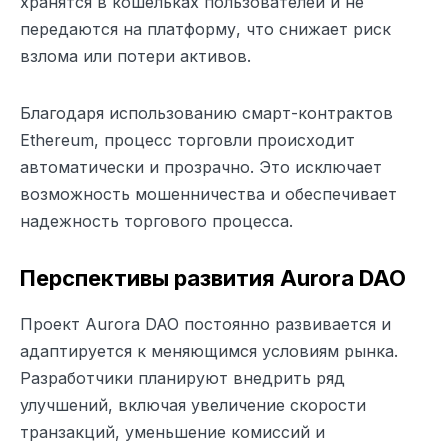
хранятся в кошельках пользователей и не
передаются на платформу, что снижает риск
взлома или потери активов.
Благодаря использованию смарт-контрактов
Ethereum, процесс торговли происходит
автоматически и прозрачно. Это исключает
возможность мошенничества и обеспечивает
надежность торгового процесса.
Перспективы развития Aurora DAO
Проект Aurora DAO постоянно развивается и
адаптируется к меняющимся условиям рынка.
Разработчики планируют внедрить ряд
улучшений, включая увеличение скорости
транзакций, уменьшение комиссий и