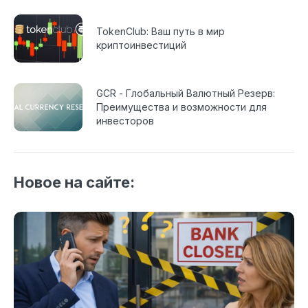
TokenClub: Ваш путь в мир
криптоинвестиций
GCR - Глобальный Валютный Резерв:
Преимущества и возможности для
инвесторов
Новое на сайте: