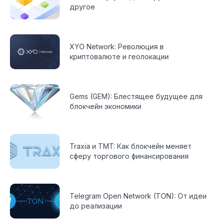
другое
XYO Network: Революция в
криптовалюте и геолокации
Gems (GEM): Блестящее будущее для
блокчейн экономики
Traxia и TMT: Как блокчейн меняет
сферу торгового финансирования
Telegram Open Network (TON): От идеи
до реализации