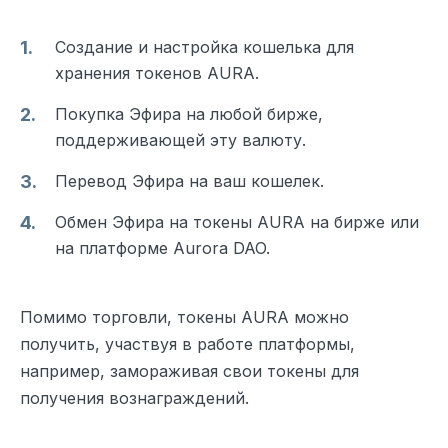
Создание и настройка кошелька для
хранения токенов AURA.
Покупка Эфира на любой бирже,
поддерживающей эту валюту.
Перевод Эфира на ваш кошелек.
Обмен Эфира на токены AURA на бирже или
на платформе Aurora DAO.
Помимо торговли, токены AURA можно
получить, участвуя в работе платформы,
например, замораживая свои токены для
получения вознаграждений.