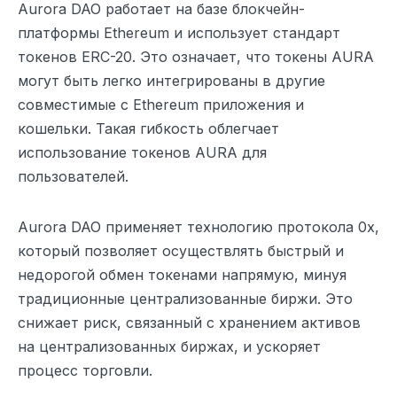
Aurora DAO работает на базе блокчейн-
платформы Ethereum и использует стандарт
токенов ERC-20. Это означает, что токены AURA
могут быть легко интегрированы в другие
совместимые с Ethereum приложения и
кошельки. Такая гибкость облегчает
использование токенов AURA для
пользователей.
Aurora DAO применяет технологию протокола 0x,
который позволяет осуществлять быстрый и
недорогой обмен токенами напрямую, минуя
традиционные централизованные биржи. Это
снижает риск, связанный с хранением активов
на централизованных биржах, и ускоряет
процесс торговли.