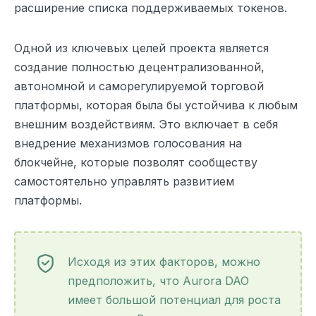
расширение списка поддерживаемых токенов.
Одной из ключевых целей проекта является
создание полностью децентрализованной,
автономной и саморегулируемой торговой
платформы, которая была бы устойчива к любым
внешним воздействиям. Это включает в себя
внедрение механизмов голосования на
блокчейне, которые позволят сообществу
самостоятельно управлять развитием
платформы.
Исходя из этих факторов, можно
предположить, что Aurora DAO
имеет большой потенциал для роста