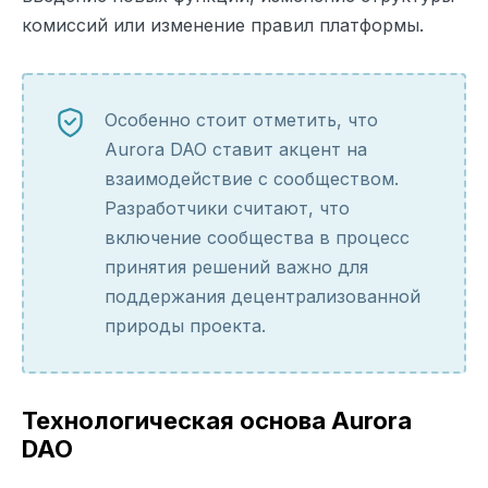
комиссий или изменение правил платформы.
Особенно стоит отметить, что
Aurora DAO ставит акцент на
взаимодействие с сообществом.
Разработчики считают, что
включение сообщества в процесс
принятия решений важно для
поддержания децентрализованной
природы проекта.
Технологическая основа Aurora
DAO