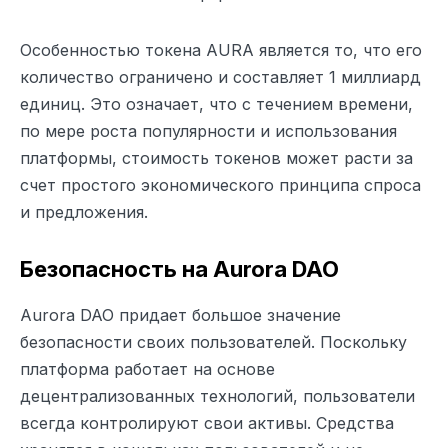
Особенностью токена AURA является то, что его
количество ограничено и составляет 1 миллиард
единиц. Это означает, что с течением времени,
по мере роста популярности и использования
платформы, стоимость токенов может расти за
счет простого экономического принципа спроса
и предложения.
Безопасность на Aurora DAO
Aurora DAO придает большое значение
безопасности своих пользователей. Поскольку
платформа работает на основе
децентрализованных технологий, пользователи
всегда контролируют свои активы. Средства