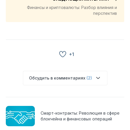
Финансы и криптовалюты: Разбор влияния и
перспектив
+1
Обсудить в комментариях
(2)
Смарт-контракты: Революция в сфере
блокчейна и финансовых операций