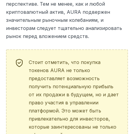
перспективе. Тем не менее, как и любой
криптовалютный актив, AURA подвержен
значительным рыночным колебаниям, и
инвесторам следует тщательно анализировать
рынок перед вложением средств.
Стоит отметить, что покупка
токенов AURA не только
предоставляет возможность
получить потенциальную прибыль
от их продажи в будущем, но и дает
право участия в управлении
платформой. Это может быть
привлекательно для инвесторов,
которые заинтересованы не только