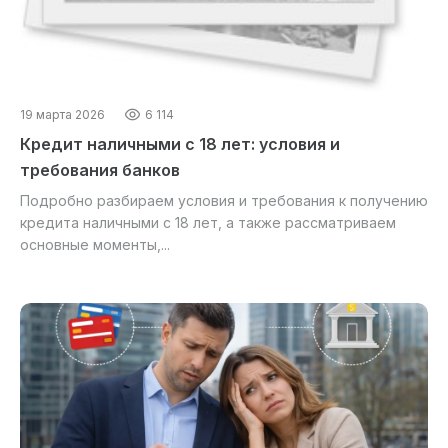
19 марта 2026
6 114
Кредит наличными с 18 лет: условия и
требования банков
Подробно разбираем условия и требования к получению
кредита наличными с 18 лет, а также рассматриваем
основные моменты,...