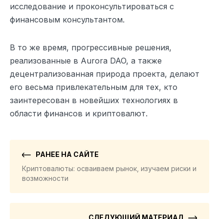
исследование и проконсультироваться с
финансовым консультантом.
В то же время, прогрессивные решения,
реализованные в Aurora DAO, а также
децентрализованная природа проекта, делают
его весьма привлекательным для тех, кто
заинтересован в новейших технологиях в
области финансов и криптовалют.
РАНЕЕ НА САЙТЕ
Криптовалюты: осваиваем рынок, изучаем риски и
возможности
СЛЕДУЮЩИЙ МАТЕРИАЛ