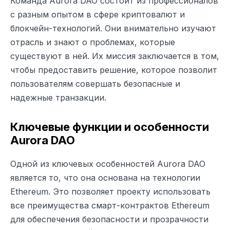
Команда Aurora DAO состоит из профессионалов
с разным опытом в сфере криптовалют и
блокчейн-технологий. Они внимательно изучают
отрасль и знают о проблемах, которые
существуют в ней. Их миссия заключается в том,
чтобы предоставить решение, которое позволит
пользователям совершать безопасные и
надежные транзакции.
Ключевые функции и особенности
Aurora DAO
Одной из ключевых особенностей Aurora DAO
является то, что она основана на технологии
Ethereum. Это позволяет проекту использовать
все преимущества смарт-контрактов Ethereum
для обеспечения безопасности и прозрачности