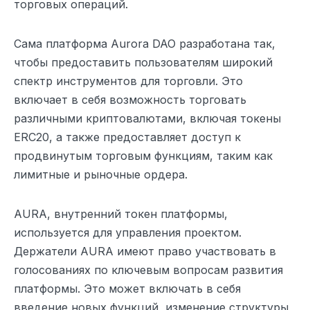
торговых операций.
Сама платформа Aurora DAO разработана так,
чтобы предоставить пользователям широкий
спектр инструментов для торговли. Это
включает в себя возможность торговать
различными криптовалютами, включая токены
ERC20, а также предоставляет доступ к
продвинутым торговым функциям, таким как
лимитные и рыночные ордера.
AURA, внутренний токен платформы,
используется для управления проектом.
Держатели AURA имеют право участвовать в
голосованиях по ключевым вопросам развития
платформы. Это может включать в себя
введение новых функций, изменение структуры