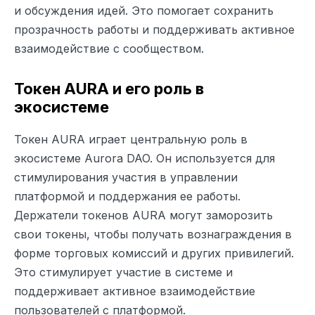
и обсуждения идей. Это помогает сохранить
прозрачность работы и поддерживать активное
взаимодействие с сообществом.
Токен AURA и его роль в
экосистеме
Токен AURA играет центральную роль в
экосистеме Aurora DAO. Он используется для
стимулирования участия в управлении
платформой и поддержания ее работы.
Держатели токенов AURA могут заморозить
свои токены, чтобы получать вознаграждения в
форме торговых комиссий и других привилегий.
Это стимулирует участие в системе и
поддерживает активное взаимодействие
пользователей с платформой.