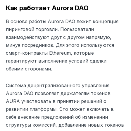
Как работает Aurora DAO
В основе работы Aurora DAO лежит концепция
пиринговой торговли. Пользователи
взаимодействуют друг с другом напрямую,
минуя посредников. Для этого используются
смарт-контракты Ethereum, которые
гарантируют выполнение условий сделки
обеими сторонами.
Система децентрализованного управления
Aurora DAO позволяет держателям токенов
AURA участвовать в принятии решений о
развитии платформы. Это может включать в
себя внесение предложений об изменении
структуры комиссий, добавление новых токенов