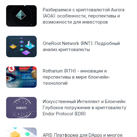
Разбираемся с криптовалютой Aurora
(AOA): особенности, перспективы и
возможности для инвесторов
OneRoot Network (RNT): Подробный
анализ криптовалюты
Rotharium (RTH) - инновации и
перспективы в мире блокчейн-
технологий
Искусственный Интеллект и Блокчейн:
Глубокое погружение в криптовалюту
Endor Protocol (EDR)
APIS: Платформа для DApps и многое