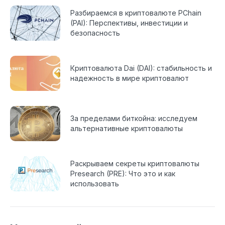
Разбираемся в криптовалюте PChain
(PAI): Перспективы, инвестиции и
безопасность
Криптовалюта Dai (DAI): стабильность и
надежность в мире криптовалют
За пределами биткойна: исследуем
альтернативные криптовалюты
Раскрываем секреты криптовалюты
Presearch (PRE): Что это и как
использовать