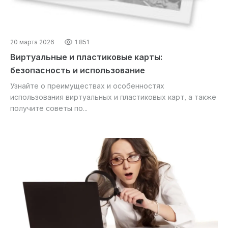
20 марта 2026
1 851
Виртуальные и пластиковые карты:
безопасность и использование
Узнайте о преимуществах и особенностях
использования виртуальных и пластиковых карт, а также
получите советы по...