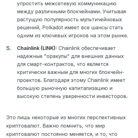
упростить межсетевую коммуникацию
между различными блокчейнами. Учитывая
растущую популярность мультичейновых
решений, Polkadot имеет все шансы стать
одним из ключевых игроков на этом рынке.
Chainlink (LINK):
Chainlink обеспечивает
надежные "оракулы" для внешних данных
для смарт-контрактов, что является
критически важным для многих блокчейн-
проектов. Благодаря этому Chainlink имеет
большую рыночную капитализацию и
высокую степень уверенности инвесторов.
Это лишь некоторые из многих перспективных
криптовалют. Важно помнить, что мир
криптовалют постоянно меняется, и то, что