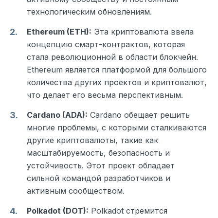
технологическим обновлениям.
Ethereum (ETH):
Эта криптовалюта ввела
концепцию смарт-контрактов, которая
стала революционной в области блокчейн.
Ethereum является платформой для большого
количества других проектов и криптовалют,
что делает его весьма перспективным.
Cardano (ADA):
Cardano обещает решить
многие проблемы, с которыми сталкиваются
другие криптовалюты, такие как
масштабируемость, безопасность и
устойчивость. Этот проект обладает
сильной командой разработчиков и
активным сообществом.
Polkadot (DOT):
Polkadot стремится