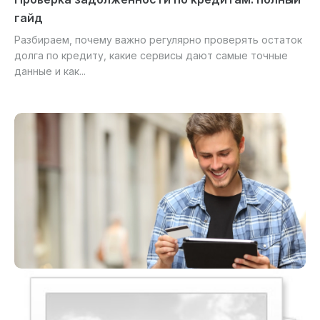
гайд
Разбираем, почему важно регулярно проверять остаток
долга по кредиту, какие сервисы дают самые точные
данные и как...