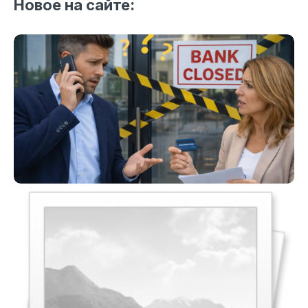
Новое на сайте: