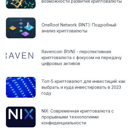
возможности развития криптовалюты
OneRoot Network (RNT): Подробный
анализ криптовалюты
Ravencoin (RVN) - перспективная
криптовалюта с фокусом на передачу
цифровых активов
Топ-5 криптовалют для инвестиций: как
выбрать и куда инвестировать в 2023
году
NIX: Современная криптовалюта с
прорывными технологиями
конфиденциальности