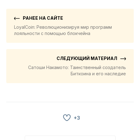
РАНЕЕ НА САЙТЕ
LoyalCoin: Революционизируя мир программ
лояльности с помощью блокчейна
СЛЕДУЮЩИЙ МАТЕРИАЛ
Сатоши Накамото: Таинственный создатель
Биткоина и его наследие
+3