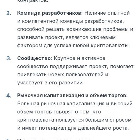
Команда разработчиков:
Наличие опытной
и компетентной команды разработчиков,
способной решать возникающие проблемы и
развивать проект, является ключевым
фактором для успеха любой криптовалюты.
Сообщество:
Крупное и активное
сообщество поддерживает проект, помогает
привлекать новых пользователей и
участвует в его развитии.
Рыночная капитализация и объем торгов:
Большая рыночная капитализация и высокий
объем торгов говорят о том, что
криптовалюта пользуется большим спросом
и имеет потенциал для дальнейшего роста.