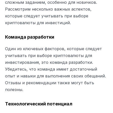
сложным заданием, особенно для новичков.
Рассмотрим несколько важных аспектов,
которые следует учитывать при выборе
криптовалюты для инвестиций.
Команда разработки
Один из ключевых факторов, которые следует
учитывать при выборе криптовалюты для
инвестирования, это команда разработки.
Убедитесь, что команда имеет достаточный
опыт и навыки для выполнения своих обещаний.
Отзывы и рекомендации также могут быть
полезны.
Технологический потенциал