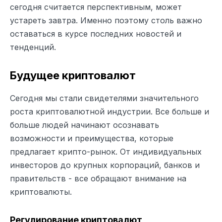
сегодня считается перспективным, может
устареть завтра. Именно поэтому столь важно
оставаться в курсе последних новостей и
тенденций.
Будущее криптовалют
Сегодня мы стали свидетелями значительного
роста криптовалютной индустрии. Все больше и
больше людей начинают осознавать
возможности и преимущества, которые
предлагает крипто-рынок. От индивидуальных
инвесторов до крупных корпораций, банков и
правительств - все обращают внимание на
криптовалюты.
Регулирование криптовалют