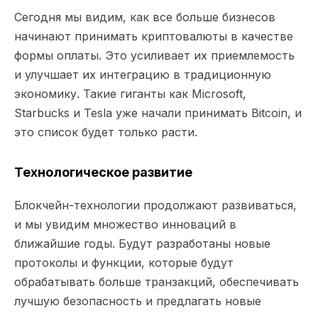
Сегодня мы видим, как все больше бизнесов
начинают принимать криптовалюты в качестве
формы оплаты. Это усиливает их приемлемость
и улучшает их интеграцию в традиционную
экономику. Такие гиганты как Microsoft,
Starbucks и Tesla уже начали принимать Bitcoin, и
это список будет только расти.
Технологическое развитие
Блокчейн-технологии продолжают развиваться,
и мы увидим множество инноваций в
ближайшие годы. Будут разработаны новые
протоколы и функции, которые будут
обрабатывать больше транзакций, обеспечивать
лучшую безопасность и предлагать новые