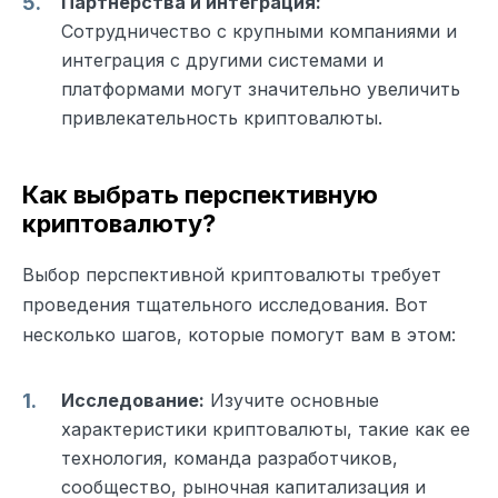
Партнерства и интеграция:
Сотрудничество с крупными компаниями и
интеграция с другими системами и
платформами могут значительно увеличить
привлекательность криптовалюты.
Как выбрать перспективную
криптовалюту?
Выбор перспективной криптовалюты требует
проведения тщательного исследования. Вот
несколько шагов, которые помогут вам в этом:
Исследование:
Изучите основные
характеристики криптовалюты, такие как ее
технология, команда разработчиков,
сообщество, рыночная капитализация и