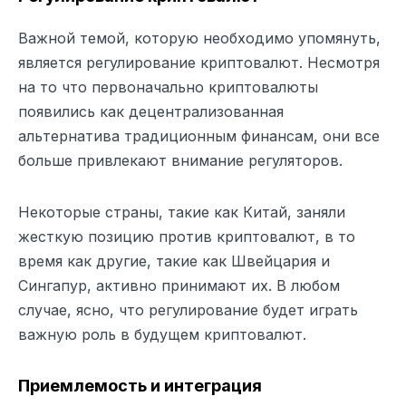
Важной темой, которую необходимо упомянуть,
является регулирование криптовалют. Несмотря
на то что первоначально криптовалюты
появились как децентрализованная
альтернатива традиционным финансам, они все
больше привлекают внимание регуляторов.
Некоторые страны, такие как Китай, заняли
жесткую позицию против криптовалют, в то
время как другие, такие как Швейцария и
Сингапур, активно принимают их. В любом
случае, ясно, что регулирование будет играть
важную роль в будущем криптовалют.
Приемлемость и интеграция