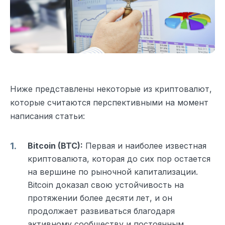
Ниже представлены некоторые из криптовалют,
которые считаются перспективными на момент
написания статьи:
Bitcoin (BTC):
Первая и наиболее известная
криптовалюта, которая до сих пор остается
на вершине по рыночной капитализации.
Bitcoin доказал свою устойчивость на
протяжении более десяти лет, и он
продолжает развиваться благодаря
активному сообществу и постоянным