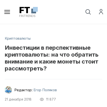
Регистрация
FT
FINTRENDS
Криптовалюты
Инвестиции в перспективные
криптовалюты: на что обратить
внимание и какие монеты стоит
рассмотреть?
Редактор:
Егор Поляков
21 декабря 2018
11 877