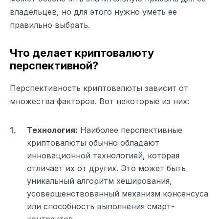
владельцев, но для этого нужно уметь ее
правильно выбрать.
Что делает криптовалюту
перспективной?
Перспективность криптовалюты зависит от
множества факторов. Вот некоторые из них:
Технология:
Наиболее перспективные
криптовалюты обычно обладают
инновационной технологией, которая
отличает их от других. Это может быть
уникальный алгоритм хеширования,
усовершенствованный механизм консенсуса
или способность выполнения смарт-
контрактов.