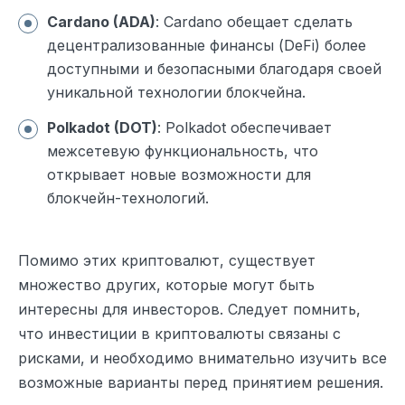
Cardano (ADA)
: Cardano обещает сделать
децентрализованные финансы (DeFi) более
доступными и безопасными благодаря своей
уникальной технологии блокчейна.
Polkadot (DOT)
: Polkadot обеспечивает
межсетевую функциональность, что
открывает новые возможности для
блокчейн-технологий.
Помимо этих криптовалют, существует
множество других, которые могут быть
интересны для инвесторов. Следует помнить,
что инвестиции в криптовалюты связаны с
рисками, и необходимо внимательно изучить все
возможные варианты перед принятием решения.