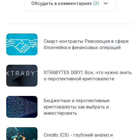
Обсудить в комментариях
(2)
Смарт-контракты: Революция в сфере
блокчейна и финансовых операций
XTRABYTES (XBY): Все, что нужно знать
о перспективной криптовалюте
Бюджетные и перспективные
криптовалюты: как выбрать и
инвестировать
Credits (CS) - глубокий анализ и