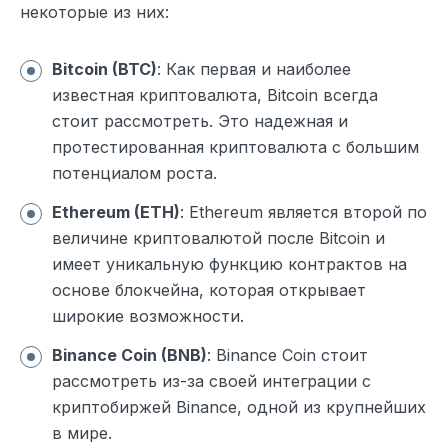
некоторые из них:
Bitcoin (BTC)
: Как первая и наиболее
известная криптовалюта, Bitcoin всегда
стоит рассмотреть. Это надежная и
протестированная криптовалюта с большим
потенциалом роста.
Ethereum (ETH)
: Ethereum является второй по
величине криптовалютой после Bitcoin и
имеет уникальную функцию контрактов на
основе блокчейна, которая открывает
широкие возможности.
Binance Coin (BNB)
: Binance Coin стоит
рассмотреть из-за своей интеграции с
криптобиржей Binance, одной из крупнейших
в мире.