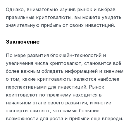
Однако, внимательно изучив рынок и выбрав
правильные криптовалюты, вы можете увидеть
значительную прибыль от своих инвестиций.
Заключение
По мере развития блокчейн-технологий и
увеличения числа криптовалют, становится всё
более важным обладать информацией и знанием
о том, какие криптовалюты являются наиболее
перспективными для инвестиций. Рынок
криптовалют по-прежнему находится в
начальном этапе своего развития, и многие
эксперты считают, что самые большие
возможности для роста и прибыли еще впереди.