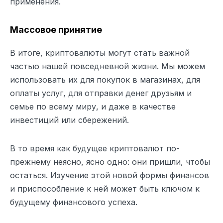
применения.
Массовое принятие
В итоге, криптовалюты могут стать важной
частью нашей повседневной жизни. Мы можем
использовать их для покупок в магазинах, для
оплаты услуг, для отправки денег друзьям и
семье по всему миру, и даже в качестве
инвестиций или сбережений.
В то время как будущее криптовалют по-
прежнему неясно, ясно одно: они пришли, чтобы
остаться. Изучение этой новой формы финансов
и приспособление к ней может быть ключом к
будущему финансового успеха.