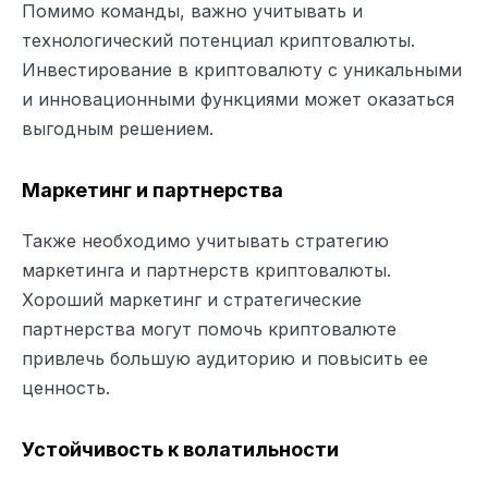
Помимо команды, важно учитывать и
технологический потенциал криптовалюты.
Инвестирование в криптовалюту с уникальными
и инновационными функциями может оказаться
выгодным решением.
Маркетинг и партнерства
Также необходимо учитывать стратегию
маркетинга и партнерств криптовалюты.
Хороший маркетинг и стратегические
партнерства могут помочь криптовалюте
привлечь большую аудиторию и повысить ее
ценность.
Устойчивость к волатильности