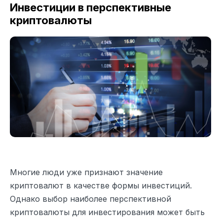
Инвестиции в перспективные
криптовалюты
Многие люди уже признают значение
криптовалют в качестве формы инвестиций.
Однако выбор наиболее перспективной
криптовалюты для инвестирования может быть