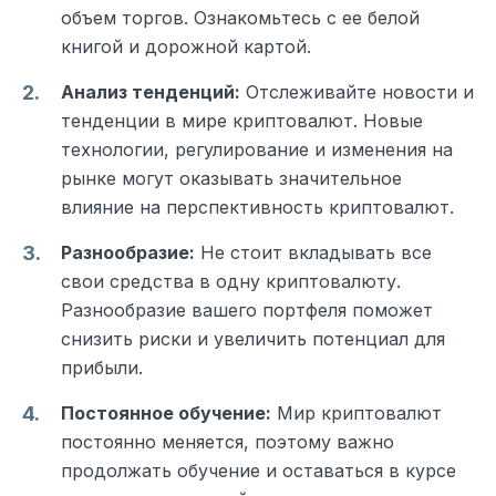
объем торгов. Ознакомьтесь с ее белой
книгой и дорожной картой.
Анализ тенденций:
Отслеживайте новости и
тенденции в мире криптовалют. Новые
технологии, регулирование и изменения на
рынке могут оказывать значительное
влияние на перспективность криптовалют.
Разнообразие:
Не стоит вкладывать все
свои средства в одну криптовалюту.
Разнообразие вашего портфеля поможет
снизить риски и увеличить потенциал для
прибыли.
Постоянное обучение:
Мир криптовалют
постоянно меняется, поэтому важно
продолжать обучение и оставаться в курсе