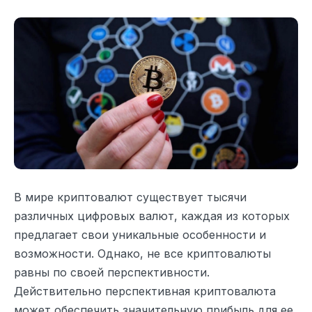
В мире криптовалют существует тысячи
различных цифровых валют, каждая из которых
предлагает свои уникальные особенности и
возможности. Однако, не все криптовалюты
равны по своей перспективности.
Действительно перспективная криптовалюта
может обеспечить значительную прибыль для ее