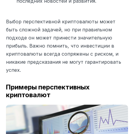
последних новостей и развития.
Выбор перспективной криптовалюты может
быть сложной задачей, но при правильном
подходе он может принести значительную
прибыль. Важно помнить, что инвестиции в
криптовалюты всегда сопряжены с риском, и
никакие предсказания не могут гарантировать
успех.
Примеры перспективных
криптовалют