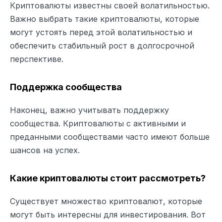
Криптовалюты известны своей волатильностью.
Важно выбрать такие криптовалюты, которые
могут устоять перед этой волатильностью и
обеспечить стабильный рост в долгосрочной
перспективе.
Поддержка сообщества
Наконец, важно учитывать поддержку
сообщества. Криптовалюты с активными и
преданными сообществами часто имеют больше
шансов на успех.
Какие криптовалюты стоит рассмотреть?
Существует множество криптовалют, которые
могут быть интересны для инвестирования. Вот