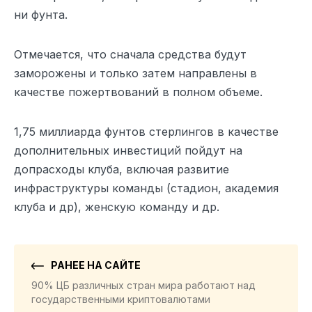
ни фунта.
Отмечается, что сначала средства будут
заморожены и только затем направлены в
качестве пожертвований в полном объеме.
1,75 миллиарда фунтов стерлингов в качестве
дополнительных инвестиций пойдут на
допрасходы клуба, включая развитие
инфраструктуры команды (стадион, академия
клуба и др), женскую команду и др.
РАНЕЕ НА САЙТЕ
90% ЦБ различных стран мира работают над
государственными криптовалютами