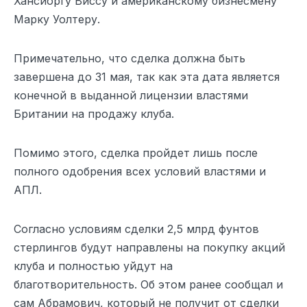
Хансйоргу Виссу и американскому бизнесмену
Марку Уолтеру.
Примечательно, что сделка должна быть
завершена до 31 мая, так как эта дата является
конечной в выданной лицензии властями
Британии на продажу клуба.
Помимо этого, сделка пройдет лишь после
полного одобрения всех условий властями и
АПЛ.
Согласно условиям сделки 2,5 млрд фунтов
стерлингов будут направлены на покупку акций
клуба и полностью уйдут на
благотворительность. Об этом ранее сообщал и
сам Абрамович, который не получит от сделки