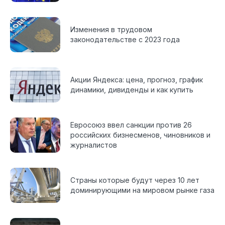
Изменения в трудовом
законодательстве с 2023 года
Акции Яндекса: цена, прогноз, график
динамики, дивиденды и как купить
Евросоюз ввел санкции против 26
российских бизнесменов, чиновников и
журналистов
Страны которые будут через 10 лет
доминирующими на мировом рынке газа