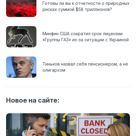
Готовы ли вы к отчетности о природных
рисках суммой $58 триллионов?
Минфин США сократил срок лицензии
«Группы ГАЗ» из-за ситуации с Украиной
Тиньков назвал себя пенсионером, а не
олигархом
Новое на сайте: