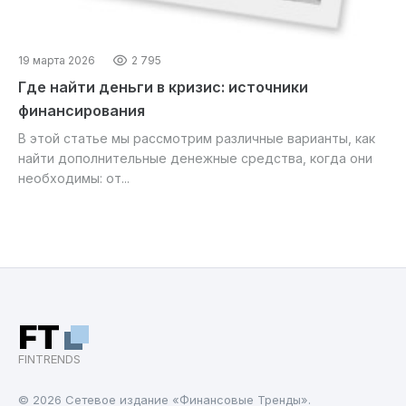
19 марта 2026
2 795
Где найти деньги в кризис: источники
финансирования
В этой статье мы рассмотрим различные варианты, как
найти дополнительные денежные средства, когда они
необходимы: от...
FT
FINTRENDS
© 2026 Cетевое издание «Финансовые Тренды».