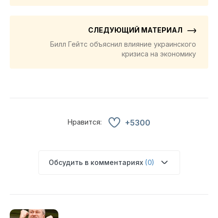
СЛЕДУЮЩИЙ МАТЕРИАЛ
Билл Гейтс объяснил влияние украинского
кризиса на экономику
Нравится:
+5300
Обсудить в комментариях
(0)