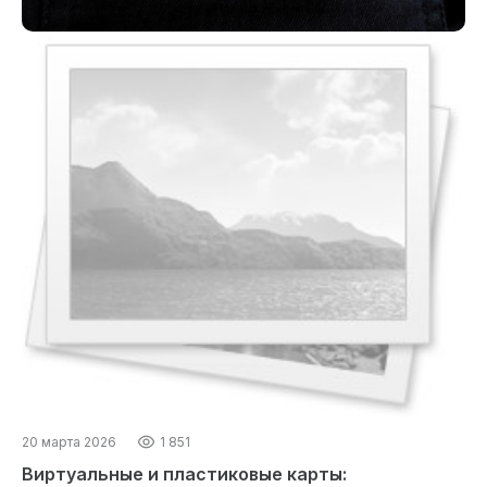
20 марта 2026
1 851
Виртуальные и пластиковые карты: