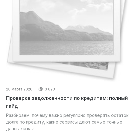
20 марта 2026
3 623
Проверка задолженности по кредитам: полный
гайд
Разбираем, почему важно регулярно проверять остаток
долга по кредиту, какие сервисы дают самые точные
данные и как...