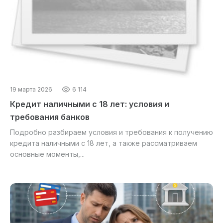
19 марта 2026
6 114
Кредит наличными с 18 лет: условия и
требования банков
Подробно разбираем условия и требования к получению
кредита наличными с 18 лет, а также рассматриваем
основные моменты,...