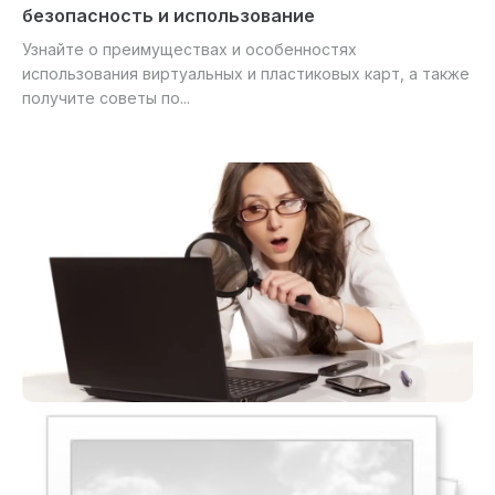
безопасность и использование
Узнайте о преимуществах и особенностях
использования виртуальных и пластиковых карт, а также
получите советы по...