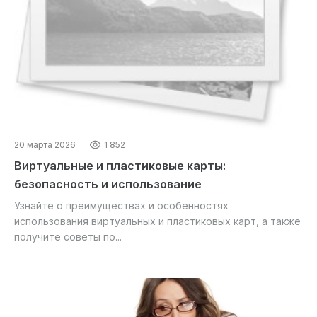
20 марта 2026
1 852
Виртуальные и пластиковые карты:
безопасность и использование
Узнайте о преимуществах и особенностях
использования виртуальных и пластиковых карт, а также
получите советы по...