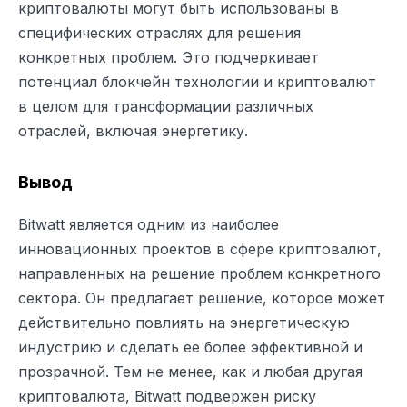
криптовалюты могут быть использованы в
специфических отраслях для решения
конкретных проблем. Это подчеркивает
потенциал блокчейн технологии и криптовалют
в целом для трансформации различных
отраслей, включая энергетику.
Вывод
Bitwatt является одним из наиболее
инновационных проектов в сфере криптовалют,
направленных на решение проблем конкретного
сектора. Он предлагает решение, которое может
действительно повлиять на энергетическую
индустрию и сделать ее более эффективной и
прозрачной. Тем не менее, как и любая другая
криптовалюта, Bitwatt подвержен риску