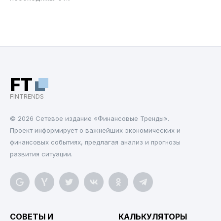
FT
FINTRENDS
© 2026 Cетевое издание «Финансовые Тренды».
Проект информирует о важнейших экономических и
финансовых событиях, предлагая анализ и прогнозы
развития ситуации.
СОВЕТЫ И
КАЛЬКУЛЯТОРЫ