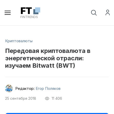
Регистрация
FT
FINTRENDS
Криптовалюты
Передовая криптовалюта в
энергетической отрасли:
изучаем Bitwatt (BWT)
Редактор:
Егор Поляков
25 сентября 2018
11 406