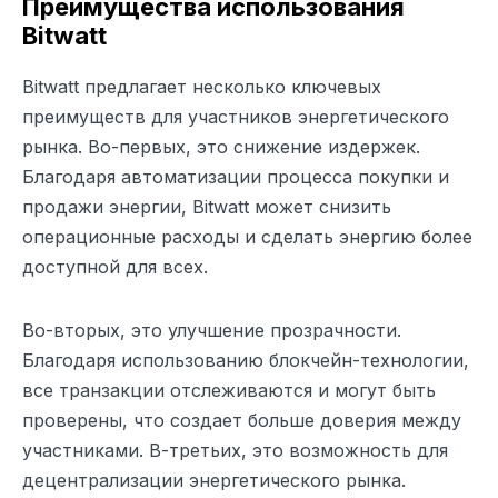
Преимущества использования
Bitwatt
Bitwatt предлагает несколько ключевых
преимуществ для участников энергетического
рынка. Во-первых, это снижение издержек.
Благодаря автоматизации процесса покупки и
продажи энергии, Bitwatt может снизить
операционные расходы и сделать энергию более
доступной для всех.
Во-вторых, это улучшение прозрачности.
Благодаря использованию блокчейн-технологии,
все транзакции отслеживаются и могут быть
проверены, что создает больше доверия между
участниками. В-третьих, это возможность для
децентрализации энергетического рынка.