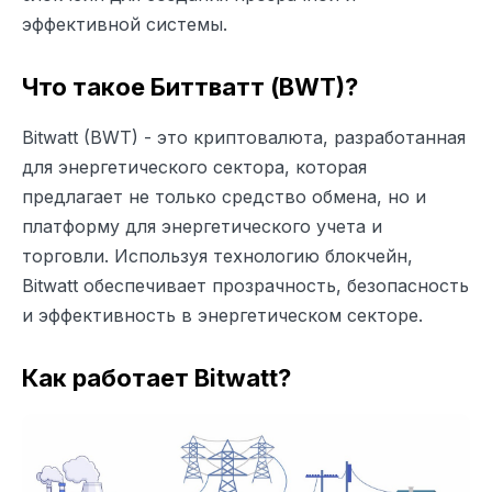
эффективной системы.
Что такое Биттватт (BWT)?
Bitwatt (BWT) - это криптовалюта, разработанная
для энергетического сектора, которая
предлагает не только средство обмена, но и
платформу для энергетического учета и
торговли. Используя технологию блокчейн,
Bitwatt обеспечивает прозрачность, безопасность
и эффективность в энергетическом секторе.
Как работает Bitwatt?