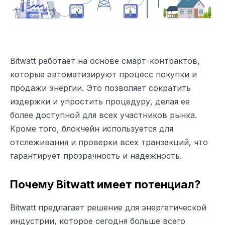
Bitwatt работает на основе смарт-контрактов,
которые автоматизируют процесс покупки и
продажи энергии. Это позволяет сократить
издержки и упростить процедуру, делая ее
более доступной для всех участников рынка.
Кроме того, блокчейн используется для
отслеживания и проверки всех транзакций, что
гарантирует прозрачность и надежность.
Почему Bitwatt имеет потенциал?
Bitwatt предлагает решение для энергетической
индустрии, которое сегодня больше всего