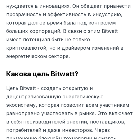
нуждается в инновациях. Он обещает привнести
прозрачность и эффективность в индустрию,
которая долгое время была под контролем
больших корпораций. В связи с этим Bitwatt
имеет потенциал быть не только
криптовалютой, но и драйвером изменений в
энергетическом секторе.
Какова цель Bitwatt?
Цель Bitwatt - создать открытую и
децентрализованную энергетическую
экосистему, которая позволит всем участникам
равноправно участвовать в рынке. Это включает
в себя производителей энергии, поставщиков,
потребителей и даже инвесторов. Через
применение блокчейн технологии и смарт-