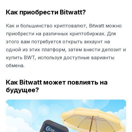
Как приобрести Bitwatt?
Как и большинство криптовалют, Bitwatt можно
приобрести на различных криптобиржах. Для
этого вам потребуется открыть аккаунт на
одной из этих платформ, затем внести депозит и
купить BWT, используя доступные варианты
обмена.
Как Bitwatt может повлиять на
будущее?