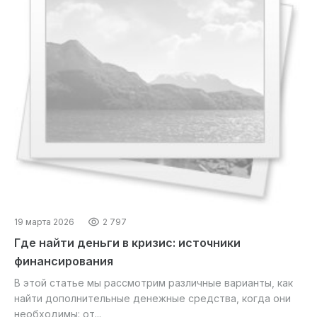
19 марта 2026
2 797
Где найти деньги в кризис: источники
финансирования
В этой статье мы рассмотрим различные варианты, как
найти дополнительные денежные средства, когда они
необходимы: от...