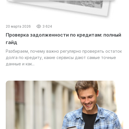
20 марта 2026
3 624
Проверка задолженности по кредитам: полный
гайд
Разбираем, почему важно регулярно проверять остаток
долга по кредиту, какие сервисы дают самые точные
данные и как...