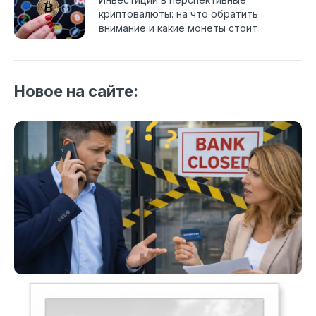
криптовалюты: на что обратить
внимание и какие монеты стоит
рассмотреть?
Новое на сайте: