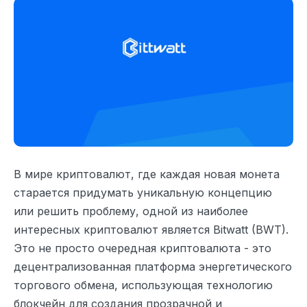
В мире криптовалют, где каждая новая монета
старается придумать уникальную концепцию
или решить проблему, одной из наиболее
интересных криптовалют является Bitwatt (BWT).
Это не просто очередная криптовалюта - это
децентрализованная платформа энергетического
торгового обмена, использующая технологию
блокчейн для создания прозрачной и