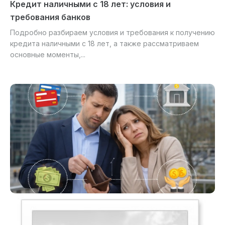
Кредит наличными с 18 лет: условия и
требования банков
Подробно разбираем условия и требования к получению
кредита наличными с 18 лет, а также рассматриваем
основные моменты,...