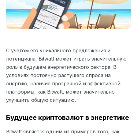
С учетом его уникального предложения и
потенциала, Bitwatt может играть значительную
роль в будущем энергетического сектора. В
условиях постоянно растущего спроса на
энергию, наличие прозрачной и эффективной
платформы, как Bitwatt, может значительно
улучшить общую ситуацию.
Будущее криптовалют в энергетике
Bitwatt является одним из примеров того, как