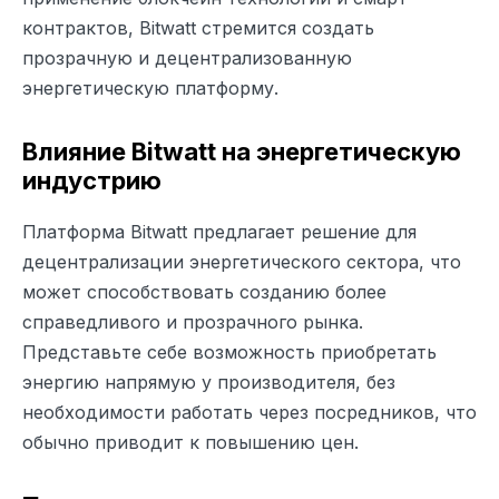
контрактов, Bitwatt стремится создать
прозрачную и децентрализованную
энергетическую платформу.
Влияние Bitwatt на энергетическую
индустрию
Платформа Bitwatt предлагает решение для
децентрализации энергетического сектора, что
может способствовать созданию более
справедливого и прозрачного рынка.
Представьте себе возможность приобретать
энергию напрямую у производителя, без
необходимости работать через посредников, что
обычно приводит к повышению цен.