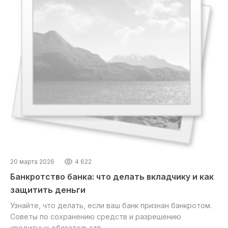
20 марта 2026
4 622
Банкротство банка: что делать вкладчику и как
защитить деньги
Узнайте, что делать, если ваш банк признан банкротом.
Советы по сохранению средств и разрешению
кредитных обязательств...