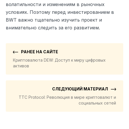
волатильности и изменениям в рыночных
условиях. Поэтому перед инвестированием в
BWT важно тщательно изучить проект и
внимательно следить за его развитием.
РАНЕЕ НА САЙТЕ
Криптовалюта DEW: Доступ к миру цифровых
активов
СЛЕДУЮЩИЙ МАТЕРИАЛ
TTC Protocol: Революция в мире криптовалют и
социальных сетей