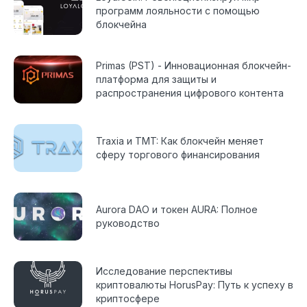
программ лояльности с помощью
блокчейна
Primas (PST) - Инновационная блокчейн-
платформа для защиты и
распространения цифрового контента
Traxia и TMT: Как блокчейн меняет
сферу торгового финансирования
Aurora DAO и токен AURA: Полное
руководство
Исследование перспективы
криптовалюты HorusPay: Путь к успеху в
криптосфере