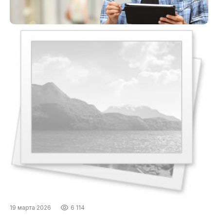
19 марта 2026
6 114