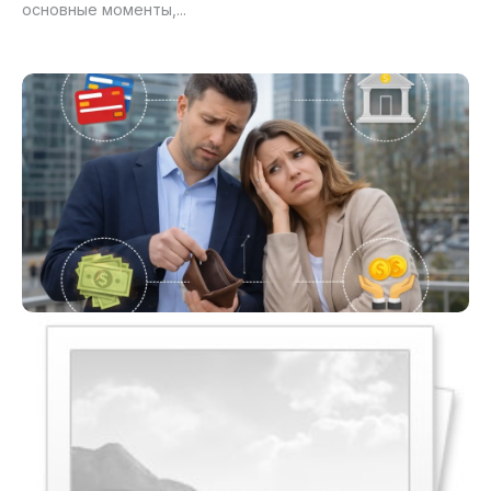
основные моменты,...