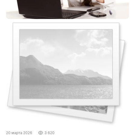
20 марта 2026
3 620