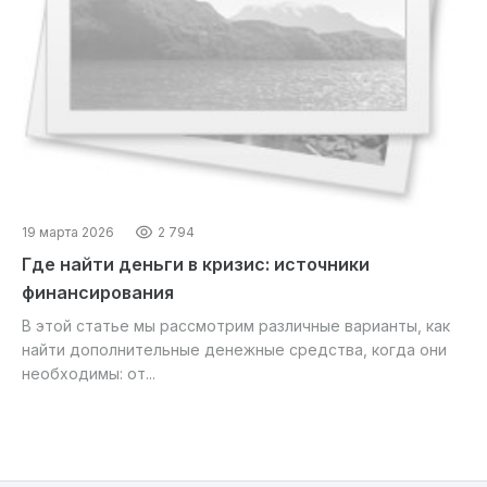
19 марта 2026
2 794
Где найти деньги в кризис: источники
финансирования
В этой статье мы рассмотрим различные варианты, как
найти дополнительные денежные средства, когда они
необходимы: от...