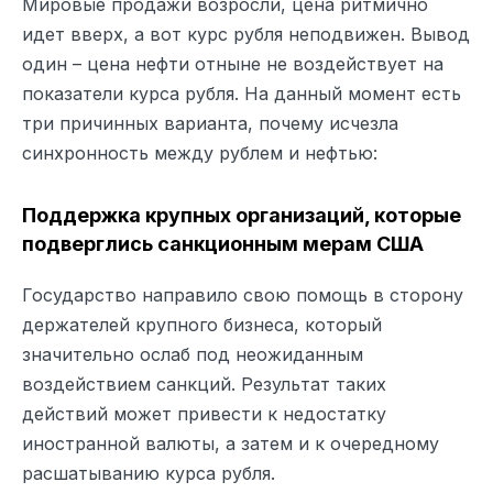
Мировые продажи возросли, цена ритмично
идет вверх, а вот курс рубля неподвижен. Вывод
один – цена нефти отныне не воздействует на
показатели курса рубля. На данный момент есть
три причинных варианта, почему исчезла
синхронность между рублем и нефтью:
Поддержка крупных организаций, которые
подверглись санкционным мерам США
Государство направило свою помощь в сторону
держателей крупного бизнеса, который
значительно ослаб под неожиданным
воздействием санкций. Результат таких
действий может привести к недостатку
иностранной валюты, а затем и к очередному
расшатыванию курса рубля.