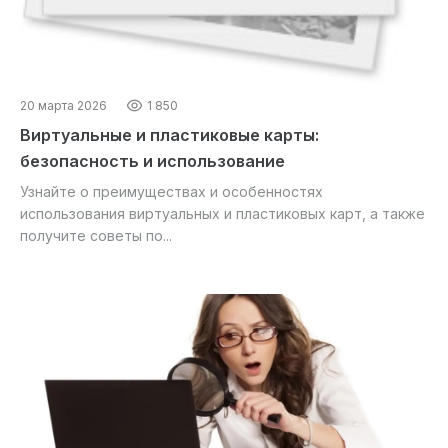
20 марта 2026
1 850
Виртуальные и пластиковые карты:
безопасность и использование
Узнайте о преимуществах и особенностях
использования виртуальных и пластиковых карт, а также
получите советы по...