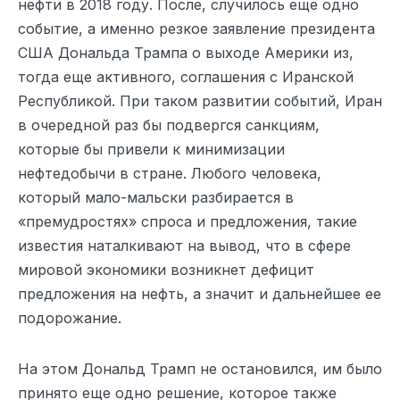
нефти в 2018 году. После, случилось еще одно
событие, а именно резкое заявление президента
США Дональда Трампа о выходе Америки из,
тогда еще активного, соглашения с Иранской
Республикой. При таком развитии событий, Иран
в очередной раз бы подвергся санкциям,
которые бы привели к минимизации
нефтедобычи в стране. Любого человека,
который мало-мальски разбирается в
«премудростях» спроса и предложения, такие
известия наталкивают на вывод, что в сфере
мировой экономики возникнет дефицит
предложения на нефть, а значит и дальнейшее ее
подорожание.
На этом Дональд Трамп не остановился, им было
принято еще одно решение, которое также