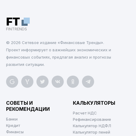
FT
FINTRENDS
© 2026 Cетевое издание «Финансовые Тренды».
Проект информирует о важнейших экономических и
финансовых событиях, предлагая анализ и прогнозы
развития ситуации.
СОВЕТЫ И
КАЛЬКУЛЯТОРЫ
РЕКОМЕНДАЦИИ
Расчет НДС
Банки
Рефинансирование
Кредит
Калькулятор НДФЛ
Финансы
Калькулятор пеней