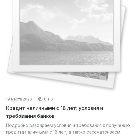
19 марта 2026
6 110
Кредит наличными с 18 лет: условия и
требования банков
Подробно разбираем условия и требования к получению
кредита наличными с 18 лет, а также рассматриваем