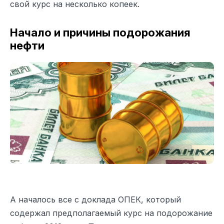
свой курс на несколько копеек.
Начало и причины подорожания
нефти
А началось все с доклада ОПЕК, который
содержал предполагаемый курс на подорожание