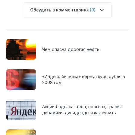
Обсудить в комментариях
(0)
Чем опасна дорогая нефть
«Индекс бигмака» вернул курс рубля в
2008 год
Акции Яндекса: цена, прогноз, график
динамики, дивиденды и как купить