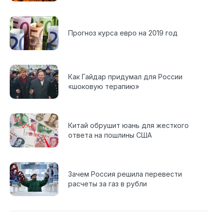
Прогноз курса евро на 2019 год
Как Гайдар придумал для России
«шоковую терапию»
Китай обрушит юань для жесткого
ответа на пошлины США
Зачем Россия решила перевести
расчеты за газ в рубли