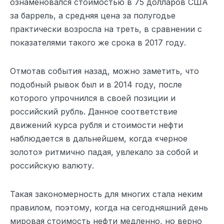
ознаменовался стоимостью в 75 долларов США
за баррель, а средняя цена за полугодье
практически возросла на треть, в сравнении с
показателями такого же срока в 2017 году.
Отмотав события назад, можно заметить, что
подобный рывок был и в 2014 году, после
которого упрочнился в своей позиции и
российский рубль. Данное соответствие
движений курса рубля и стоимости нефти
наблюдается в дальнейшем, когда «черное
золото» ритмично падая, увлекало за собой и
российскую валюту.
Такая закономерность для многих стала неким
правилом, поэтому, когда на сегодняшний день
мировая стоимость нефти медленно, но верно