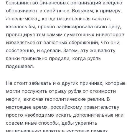
большинство финансовых организаций всецело
оборачивают в свой плюс. Возьмем, к примеру,
апрель-месяц, когда национальная валюта,
казалось бы, прочно зафиксировала свою цену,
провоцируя тем самым суматошных инвесторов
избавляться от валютных сбережений, что они,
собственно, и сделали. Затем, эту же валюту
банки прибыльно продали, когда рубль
подешевел.
Не стоит забывать и о других причинах, которые
могли послужить отрыву рубля от стоимости
нефти, включая геополитические реалии. В
настоящее время, российскому правительству
просто необходимо искать дополнительные или
совсем иные способы, дабы укрепить
национальную валюту в курсовых рамках.