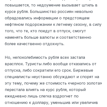
повышается, то недоумение вызывает штиль в
курсе рубля. Большинство россиян невольно
обрадовались информации о предстоящем
нефтяном подорожании к летнему сезону, в силу
того, что те, кто поедут в отпуск, смогут
наменять больше валюты и соответственно
более качественно отдохнуть.
Но, непоколебимость рубля всех застала
врасплох. Туристы либо вообще отказались от
отпуска, либо сократили его срок. Биржевые
специалисты неустанно обсуждают и спорят на
эту тему, почему же стоимость «черного золота»
перестала влиять на курс рубля, который
ежедневно лишь слегка вздрогнет по
отношению к доллару, уменьшив или увеличив