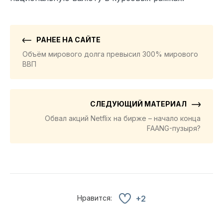
РАНЕЕ НА САЙТЕ
Объём мирового долга превысил 300% мирового
ВВП
СЛЕДУЮЩИЙ МАТЕРИАЛ
Обвал акций Netflix на бирже – начало конца
FAANG-пузыря?
Нравится:
+2