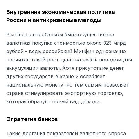
Внутренняя экономическая политика
России и антикризисные методы
В июне Центробанком была осуществлена
валютная покупка стоимостью около 323 млрд
рублей - ведь российский Минфин однозначно
посчитал такой рост цены на нефть поводом для
аккумуляции валюты. Хотя присутствие денег
других государств в казне и ослабляет
национальную монету, но тем самым позволяет
стране стимулировать экспортную торговлю,
которая образует новый вид дохода.
Стратегия банков
Такие дерганья показателей валютного спроса