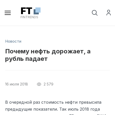
Регистрация
FT
FINTRENDS
Новости
Почему нефть дорожает, а
рубль падает
16 июля 2018
2 579
В очередной раз стоимость нефти превысила
предыдущие показатели. Так июль 2018 года