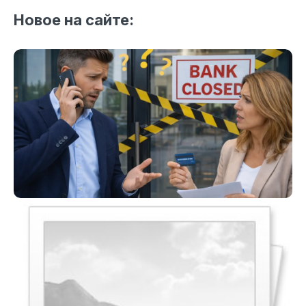
Новое на сайте: