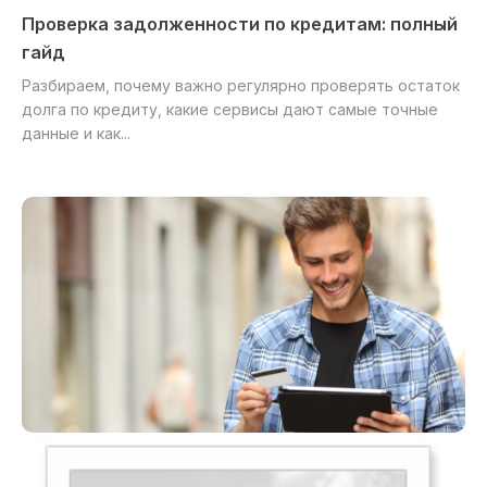
Проверка задолженности по кредитам: полный
гайд
Разбираем, почему важно регулярно проверять остаток
долга по кредиту, какие сервисы дают самые точные
данные и как...