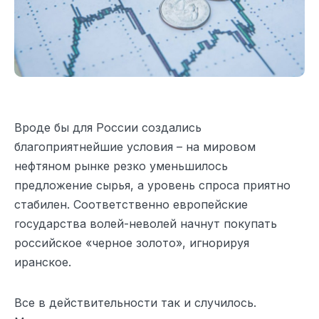
Вроде бы для России создались
благоприятнейшие условия – на мировом
нефтяном рынке резко уменьшилось
предложение сырья, а уровень спроса приятно
стабилен. Соответственно европейские
государства волей-неволей начнут покупать
российское «черное золото», игнорируя
иранское.
Все в действительности так и случилось.