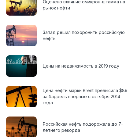
Оценено влияние омикрон-штамма на
рынок нефти
Запад решил похоронить российскую
нефть
Цены на недвижимость в 2019 году
Цена нефти марки Brent превысила $89
за баррель впервые с октября 2014
года
Российская нефть подорожала до 7-
летнего рекорда